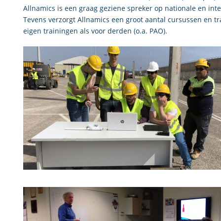
Allnamics is een graag geziene spreker op nationale en inte
Tevens verzorgt Allnamics een groot aantal cursussen en tr
eigen trainingen als voor derden (o.a. PAO).