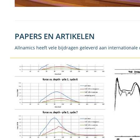
PAPERS EN ARTIKELEN
Allnamics heeft vele bijdragen geleverd aan internationale 