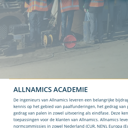
ALLNAMICS ACADEMIE
De ingenieurs van Allnamics leveren een belangrijke bijdra
kennis op het gebied van paalfunderingen, het gedrag van 
gedrag van palen in zowel uitvoering als eindfase. Deze kenn
toepassingen voor de klanten van Allnamics. Allnamics leve
normcommissies in zowel Nederland (CUR, NEN), Europa (E