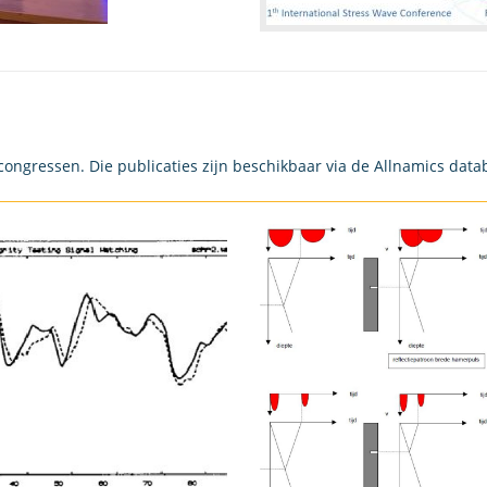
congressen. Die publicaties zijn beschikbaar via de Allnamics data