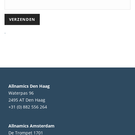
.
Allnamics Den Haag
Waterpas 96
2495 AT Den Haag
+31 (0) 882 556 264
Allnamics Amsterdam
De Trompet 1701