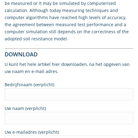
be measured or it may be simulated by computerised
calculation. Although today measuring techniques and
computer algorithms have reached high levels of accuracy,
the agreement between measured test performance and a
computer simulation still depends on the correctness of the
adopted soil resistance model.
DOWNLOAD
U kunt het hele artikel hier downloaden, na het opgeven van
uw naam en e-mail adres.
Bedrijfsnaam (verplicht)
Uw naam (verplicht)
Uw e-mailadres (verplicht)