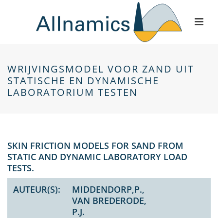
WRIJVINGSMODEL VOOR ZAND UIT
STATISCHE EN DYNAMISCHE
LABORATORIUM TESTEN
SKIN FRICTION MODELS FOR SAND FROM
STATIC AND DYNAMIC LABORATORY LOAD
TESTS.
AUTEUR(S):
MIDDENDORP,P.,
VAN BREDERODE,
P.J.