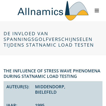
DE INVLOED VAN
SPANNINGSGOLFVERSCHIJNSELEN
TIJDENS STATNAMIC LOAD TESTEN
THE INFLUENCE OF STRESS WAVE PHENOMENA
DURING STATNAMIC LOAD TESTING
AUTEUR(S):
MIDDENDORP,
BIELEFELD
JAAR:
1995