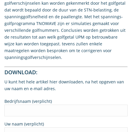
golfverschijnselen kan worden gekenmerkt door het golfgetal
dat wordt bepaald door de duur van de STN-belasting, de
spanninggolfsnelheid en de paallengte. Met het spannings-
golfprogramma TNOWAVE zijn er simulaties gemaakt voor
verschillende golfnummers. Conclusies worden getrokken uit
de resultaten tot aan welk golfgetal UPM op betrouwbare
wijze kan worden toegepast. tevens zullen enkele
maatregelen worden besproken om te corrigeren voor
spanningsgolfverschijnselen.
DOWNLOAD:
U kunt het hele artikel hier downloaden, na het opgeven van
uw naam en e-mail adres.
Bedrijfsnaam (verplicht)
Uw naam (verplicht)