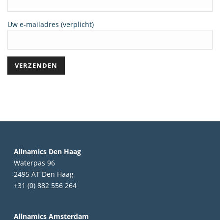
Uw e-mailadres (verplicht)
Allnamics Den Haag
Waterpas 96
2495 AT Den Haag
+31 (0) 882 556 264
Allnamics Amsterdam