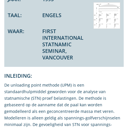
TAAL:
ENGELS
WAAR:
FIRST
INTERNATIONAL
STATNAMIC
SEMINAR,
VANCOUVER
INLEIDING:
De unloading point methode (UPM) is een
standaardhulpmiddel geworden voor de analyse van
statnamische (STN) proef belastingen. De methode is
gebaseerd op de aanname dat de paal kan worden
gemodelleerd als een geconcentreerde massa met veren.
Modelleren is alleen geldig als spannings-golfverschijnselen
minimaal zijn. De gevoeligheid van STN voor spannings-