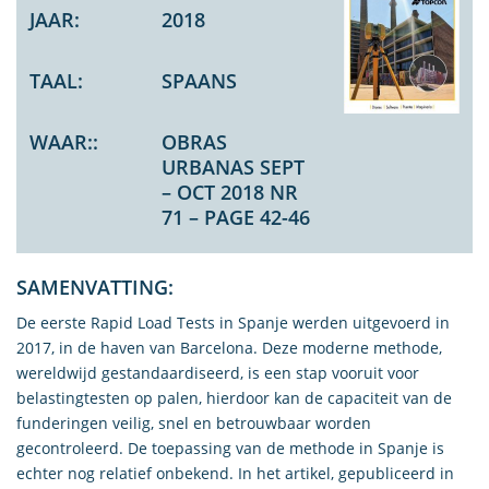
JAAR:
2018
TAAL:
SPAANS
WAAR::
OBRAS
URBANAS SEPT
– OCT 2018 NR
71 – PAGE 42-46
SAMENVATTING:
De eerste Rapid Load Tests in Spanje werden uitgevoerd in
2017, in de haven van Barcelona. Deze moderne methode,
wereldwijd gestandaardiseerd, is een stap vooruit voor
belastingtesten op palen, hierdoor kan de capaciteit van de
funderingen veilig, snel en betrouwbaar worden
gecontroleerd. De toepassing van de methode in Spanje is
echter nog relatief onbekend. In het artikel, gepubliceerd in