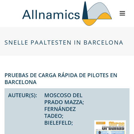
SNELLE PAALTESTEN IN BARCELONA
PRUEBAS DE CARGA RÁPIDA DE PILOTES EN
BARCELONA
AUTEUR(S):
MOSCOSO DEL
PRADO MAZZA;
FERNÁNDEZ
TADEO;
BIELEFELD;