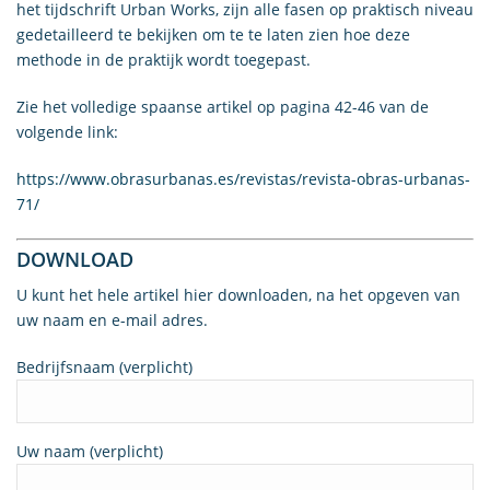
het tijdschrift Urban Works, zijn alle fasen op praktisch niveau
gedetailleerd te bekijken om te te laten zien hoe deze
methode in de praktijk wordt toegepast.
Zie het volledige spaanse artikel op pagina 42-46 van de
volgende link:
https://www.obrasurbanas.es/revistas/revista-obras-urbanas-
71/
DOWNLOAD
U kunt het hele artikel hier downloaden, na het opgeven van
uw naam en e-mail adres.
Bedrijfsnaam (verplicht)
Uw naam (verplicht)