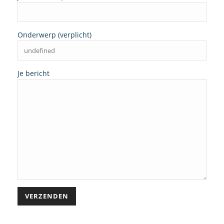
Onderwerp (verplicht)
Je bericht