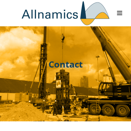
Contact