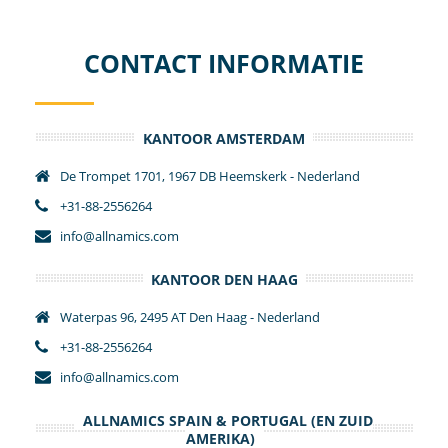
CONTACT INFORMATIE
KANTOOR AMSTERDAM
De Trompet 1701, 1967 DB Heemskerk - Nederland
+31-88-2556264
info@allnamics.com
KANTOOR DEN HAAG
Waterpas 96, 2495 AT Den Haag - Nederland
+31-88-2556264
info@allnamics.com
ALLNAMICS SPAIN & PORTUGAL (EN ZUID
AMERIKA)