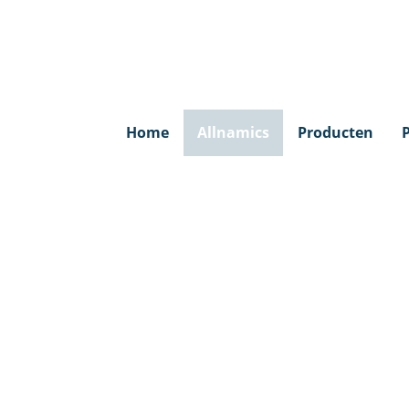
Home
Allnamics
Producten