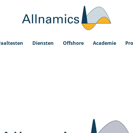
Paaltesten
Diensten
Offshore
Academie
Pro