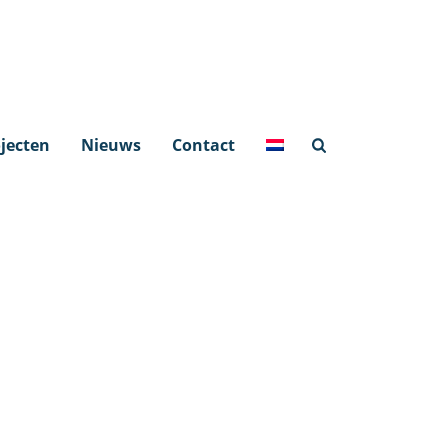
jecten
Nieuws
Contact