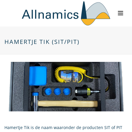
HAMERTJE TIK (SIT/PIT)
Hamertje Tik is de naam waaronder de producten SIT of PIT