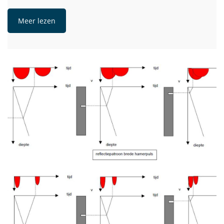
Meer lezen