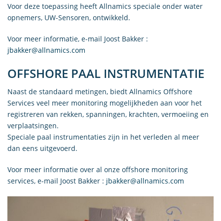
Voor deze toepassing heeft Allnamics speciale onder water
opnemers, UW-Sensoren, ontwikkeld.
Voor meer informatie, e-mail Joost Bakker :
jbakker@allnamics.com
OFFSHORE PAAL INSTRUMENTATIE
Naast de standaard metingen, biedt Allnamics Offshore
Services veel meer monitoring mogelijkheden aan voor het
registreren van rekken, spanningen, krachten, vermoeiing en
verplaatsingen.
Speciale paal instrumentaties zijn in het verleden al meer
dan eens uitgevoerd.
Voor meer informatie over al onze offshore monitoring
services, e-mail Joost Bakker :
jbakker@allnamics.com