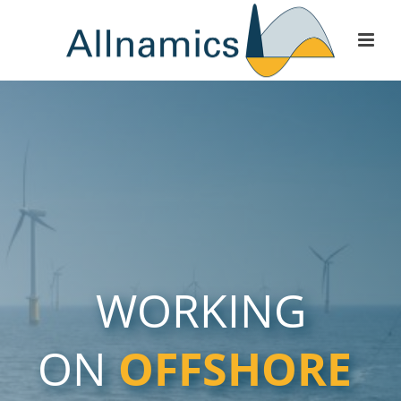
WORKING
ON
OFFSHORE