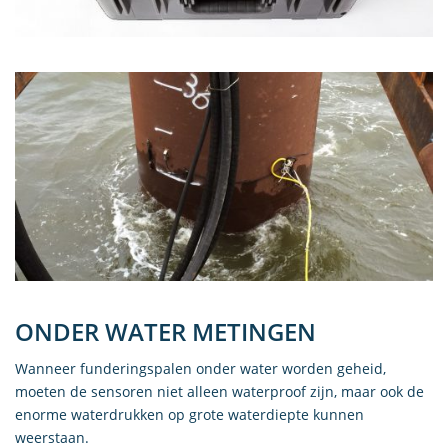
ONDER WATER METINGEN
Wanneer funderingspalen onder water worden geheid,
moeten de sensoren niet alleen waterproof zijn, maar ook de
enorme waterdrukken op grote waterdiepte kunnen
weerstaan.