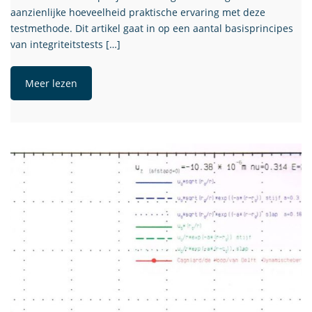
aanzienlijke hoeveelheid praktische ervaring met deze
testmethode. Dit artikel gaat in op een aantal basisprincipes
van integriteitstests […]
Meer lezen