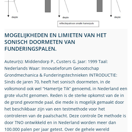
MOGELIJKHEDEN EN LIMIETEN VAN HET
SONISCH DOORMETEN VAN
FUNDERINGSPALEN.
Auteur(s): Middendorp P., Custers G. Jaar: 1999 Taal:
Nederlands Waar: Innovatieforum Genootschap
Grondmechanica & Funderingstechnieken INTRODUCTIE:
Sinds de jaren 70, heeft het sonisch doormeten, in de
volksmond ook wel “Hamertje Tik” genoemd, in Nederland een
grote vlucht genomen. Reden is de sterke opkomst van de in
de grond gevormde paal, die mede is mogelijk gemaakt door
het beschikbaar zijn van een testmethode voor het
controleren van de paalschacht. Deze controle De methode is
door TNO ontwikkeld en in Nederland worden meer dan
100.000 palen per jaar getest. Over de gehele wereld