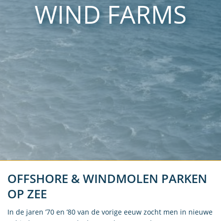
WIND FARMS
OFFSHORE & WINDMOLEN PARKEN
OP ZEE
In de jaren ’70 en ’80 van de vorige eeuw zocht men in nieuwe