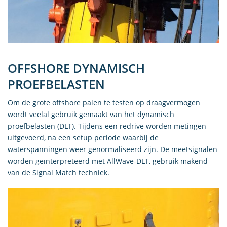
OFFSHORE DYNAMISCH
PROEFBELASTEN
Om de grote offshore palen te testen op draagvermogen
wordt veelal gebruik gemaakt van het dynamisch
proefbelasten (DLT). Tijdens een redrive worden metingen
uitgevoerd, na een setup periode waarbij de
waterspanningen weer genormaliseerd zijn. De meetsignalen
worden geïnterpreteerd met AllWave-DLT, gebruik makend
van de Signal Match techniek.