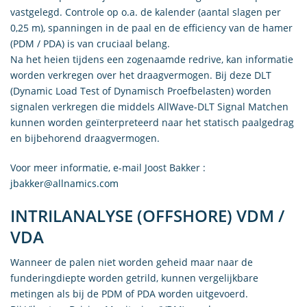
vastgelegd. Controle op o.a. de kalender (aantal slagen per
0,25 m), spanningen in de paal en de efficiency van de hamer
(PDM / PDA) is van cruciaal belang.
Na het heien tijdens een zogenaamde redrive, kan informatie
worden verkregen over het draagvermogen. Bij deze DLT
(Dynamic Load Test of Dynamisch Proefbelasten) worden
signalen verkregen die middels AllWave-DLT Signal Matchen
kunnen worden geïnterpreteerd naar het statisch paalgedrag
en bijbehorend draagvermogen.
Voor meer informatie, e-mail Joost Bakker :
jbakker@allnamics.com
INTRILANALYSE (OFFSHORE) VDM /
VDA
Wanneer de palen niet worden geheid maar naar de
funderingdiepte worden getrild, kunnen vergelijkbare
metingen als bij de PDM of PDA worden uitgevoerd.