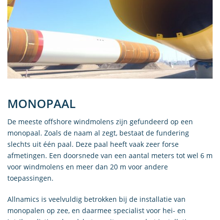
MONOPAAL
De meeste offshore windmolens zijn gefundeerd op een
monopaal. Zoals de naam al zegt, bestaat de fundering
slechts uit één paal. Deze paal heeft vaak zeer forse
afmetingen. Een doorsnede van een aantal meters tot wel 6 m
voor windmolens en meer dan 20 m voor andere
toepassingen.
Allnamics is veelvuldig betrokken bij de installatie van
monopalen op zee, en daarmee specialist voor hei- en