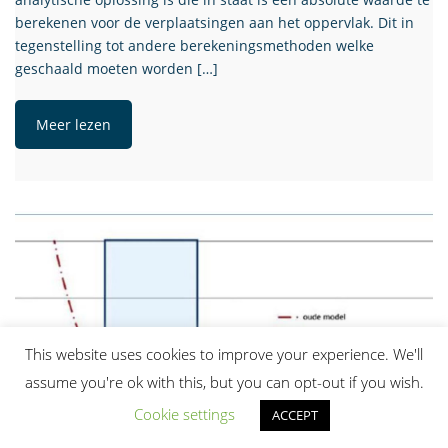
berekenen voor de verplaatsingen aan het oppervlak. Dit in
tegenstelling tot andere berekeningsmethoden welke
geschaald moeten worden […]
Meer lezen
This website uses cookies to improve your experience. We'll
assume you're ok with this, but you can opt-out if you wish.
Cookie settings
ACCEPT