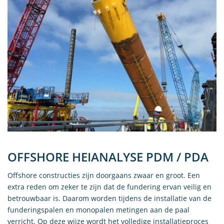
OFFSHORE HEIANALYSE PDM / PDA
Offshore constructies zijn doorgaans zwaar en groot. Een
extra reden om zeker te zijn dat de fundering ervan veilig en
betrouwbaar is. Daarom worden tijdens de installatie van de
funderingspalen en monopalen metingen aan de paal
verricht. Op deze wijze wordt het volledige installatieproces