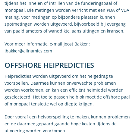
tijdens het inheien of intrillen van de funderingspaal of
monopaal. Die metingen worden verricht met een PDA of VDA
meting. Voor metingen op bijzondere plaatsen kunnen
spotmetingen worden uitgevoerd, bijvoorbeeld bij overgang
van paaldiameters of wanddikte, aansluitingen en kransen.
Voor meer informatie, e-mail Joost Bakker :
jbakker@allnamics.com
OFFSHORE HEIPREDICTIES
Heipredicties worden uitgevoerd om het heigedrag te
voorspellen. Daarmee kunnen onverwachte problemen
worden voorkomen, en kan een efficiënt heimiddel worden
geselecteerd. Het toe te passen heiblok moet de offshore paal
of monopaal tenslotte wel op diepte krijgen.
Door vooraf een heivoorspelling te maken, kunnen problemen
en de daarmee gepaard gaande hoge kosten tijdens de
uitvoering worden voorkomen.