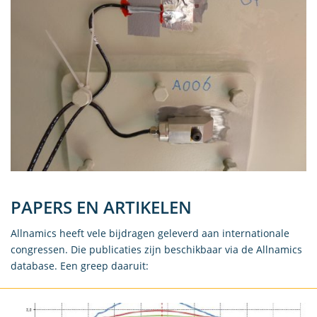
PAPERS EN ARTIKELEN
Allnamics heeft vele bijdragen geleverd aan internationale
congressen. Die publicaties zijn beschikbaar via de Allnamics
database. Een greep daaruit: