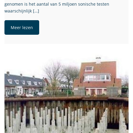
genomen is het aantal van 5 miljoen sonische testen
waarschijnlijk […]
Meer lezen