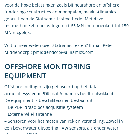
Voor de hoge belastingen zoals bij nearshore en offshore
funderingsconstructies en monopalen, maakt Allnamics
gebruik van de Statnamic testmethode. Met deze
testmethode zijn belastingen tot 65 MN en binnenkort tot 150
MN mogelijk.
Wilt u meer weten over Statnamic testen? E-mail Peter
Middendorp :
pmiddendorp@allnamics.com
OFFSHORE MONITORING
EQUIPMENT
Offshore metingen zijn gebaseerd op het data
acquisitiesysteem PDR, dat Allnamics heeft ontwikkeld.
De equipment is beschikbaar en bestaat uit:
– De PDR, draadloos acquisitie systeem
– Externe Wi-Fi antenne
– Sensoren voor het meten van rek en versnelling. Zowel in
een bovenwater uitvoering , AW sensors, als onder water