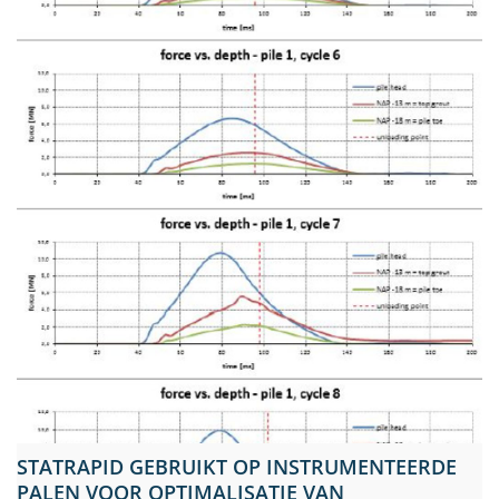
STATRAPID GEBRUIKT OP INSTRUMENTEERDE
PALEN VOOR OPTIMALISATIE VAN