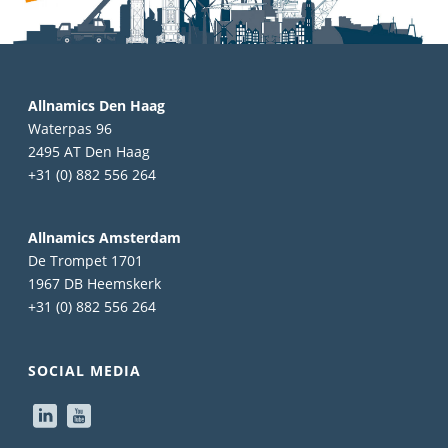
Allnamics Den Haag
Waterpas 96
2495 AT Den Haag
+31 (0) 882 556 264
Allnamics Amsterdam
De Trompet 1701
1967 DB Heemskerk
+31 (0) 882 556 264
SOCIAL MEDIA