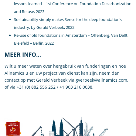
lessons learned – 1st Conference on Foundation Decarbonization
and Re-use, 2023
Sustainability simply makes Sense
for the deep foundation’s
industry, by Gerald Verbeek, 2022
Re-use of old foundations in Amsterdam – Offenberg, Van Delft,
Bielefeld – Berlin, 2022
MEER INFO…
Wilt u meer weten over hergebruik van funderingen en hoe
Allnamics u en uw project van dienst kan zijn, neem dan
contact op met Gerald Verbeek via
gverbeek@allnamics.com
,
of via +31 (0) 882 556 252 / +1 903 216 0038.