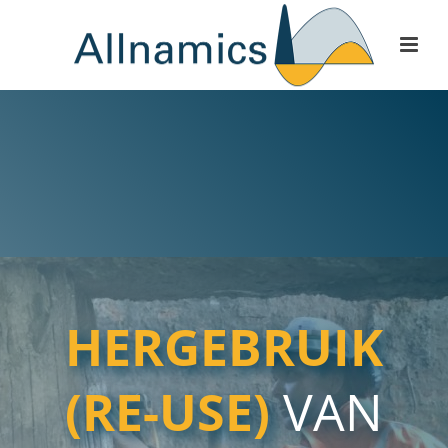
HERGEBRUIK
(RE-USE)
VAN