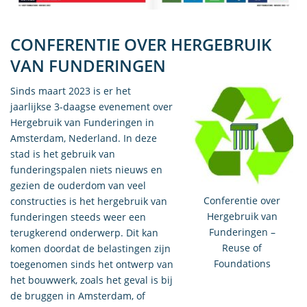
CONFERENTIE OVER HERGEBRUIK
VAN FUNDERINGEN
Sinds maart 2023 is er het
jaarlijkse 3-daagse evenement over
Hergebruik van Funderingen in
Amsterdam, Nederland. In deze
stad is het gebruik van
funderingspalen niets nieuws en
gezien de ouderdom van veel
Conferentie over
constructies is het hergebruik van
Hergebruik van
funderingen steeds weer een
Funderingen –
terugkerend onderwerp. Dit kan
Reuse of
komen doordat de belastingen zijn
Foundations
toegenomen sinds het ontwerp van
het bouwwerk, zoals het geval is bij
de bruggen in Amsterdam, of