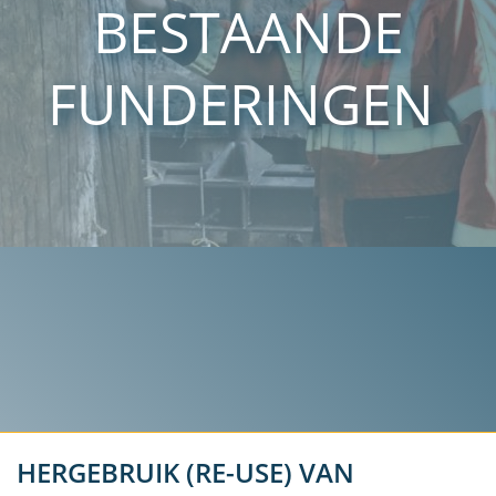
BESTAANDE
FUNDERINGEN
HERGEBRUIK (RE-USE) VAN