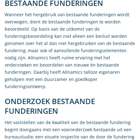
BESTAANDE FUNDERINGEN
Wanneer het hergebruik van bestaande funderingen wordt
overwogen, dient de bestaande funderingen te worden
beoordeeld. Op basis van de uitkomst van de
funderingsbeoordeling kan niet alleen een besluit worden
genomen over het al dan niet hergebruiken van de bestaande
fundering, maar ook of aanvullende funderingselementen
nodig zijn. Allnamics heeft ruime ervaring met het
onderzoeken en beoordelen van nieuwe én bestaande
funderingen. Daarbij heeft Allnamics talloze eigenaren
geholpen met een duurzamer en goedkoper
funderingsontwerp.
ONDERZOEK BESTAANDE
FUNDERINGEN
Het vaststellen van de kwaliteit van de bestaande fundering
begint doorgaans met een vooronderzoek bestaande uit een
bureaustudie, een visuele inspectie van de door de fundering