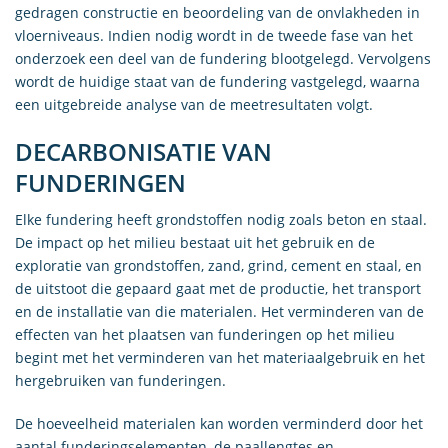
gedragen constructie en beoordeling van de onvlakheden in
vloerniveaus. Indien nodig wordt in de tweede fase van het
onderzoek een deel van de fundering blootgelegd. Vervolgens
wordt de huidige staat van de fundering vastgelegd, waarna
een uitgebreide analyse van de meetresultaten volgt.
DECARBONISATIE VAN
FUNDERINGEN
Elke fundering heeft grondstoffen nodig zoals beton en staal.
De impact op het milieu bestaat uit het gebruik en de
exploratie van grondstoffen, zand, grind, cement en staal, en
de uitstoot die gepaard gaat met de productie, het transport
en de installatie van die materialen. Het verminderen van de
effecten van het plaatsen van funderingen op het milieu
begint met het verminderen van het materiaalgebruik en het
hergebruiken van funderingen.
De hoeveelheid materialen kan worden verminderd door het
aantal funderingselementen, de paallengtes en