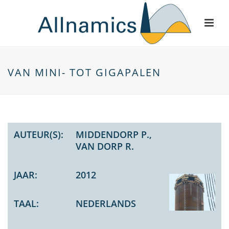
VAN MINI- TOT GIGAPALEN
AUTEUR(S):
MIDDENDORP P.,
VAN DORP R.
JAAR:
2012
TAAL:
NEDERLANDS