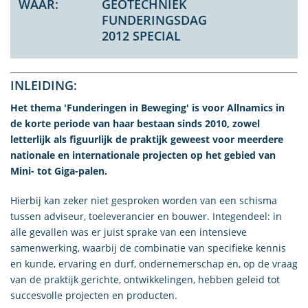
WAAR:
GEOTECHNIEK
FUNDERINGSDAG
2012 SPECIAL
INLEIDING:
Het thema 'Funderingen in Beweging' is voor Allnamics in
de korte periode van haar bestaan sinds 2010, zowel
letterlijk als figuurlijk de praktijk geweest voor meerdere
nationale en internationale projecten op het gebied van
Mini- tot Giga-palen.
Hierbij kan zeker niet gesproken worden van een schisma
tussen adviseur, toeleverancier en bouwer. Integendeel: in
alle gevallen was er juist sprake van een intensieve
samenwerking, waarbij de combinatie van specifieke kennis
en kunde, ervaring en durf, ondernemerschap en, op de vraag
van de praktijk gerichte, ontwikkelingen, hebben geleid tot
succesvolle projecten en producten.