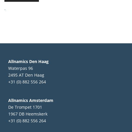
.
Allnamics Den Haag
Waterpas 96
2495 AT Den Haag
+31 (0) 882 556 264
Allnamics Amsterdam
De Trompet 1701
1967 DB Heemskerk
+31 (0) 882 556 264