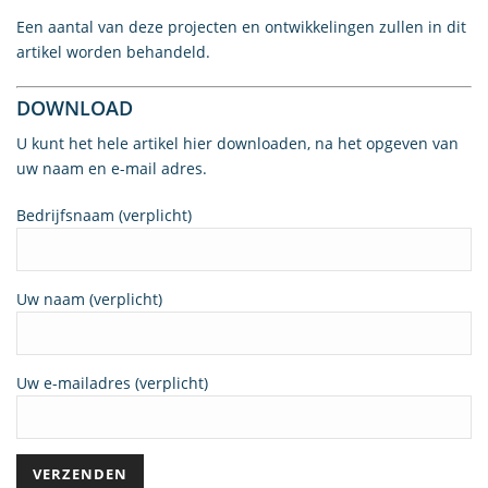
Een aantal van deze projecten en ontwikkelingen zullen in dit
artikel worden behandeld.
DOWNLOAD
U kunt het hele artikel hier downloaden, na het opgeven van
uw naam en e-mail adres.
Bedrijfsnaam (verplicht)
Uw naam (verplicht)
Uw e-mailadres (verplicht)