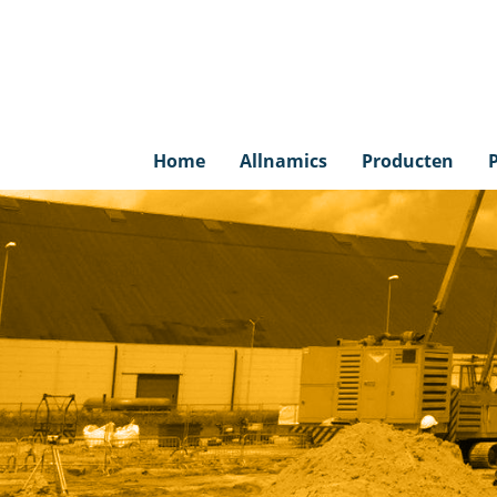
Home
Allnamics
Producten