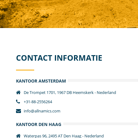
CONTACT INFORMATIE
KANTOOR AMSTERDAM
De Trompet 1701, 1967 DB Heemskerk - Nederland
+31-88-2556264
info@allnamics.com
KANTOOR DEN HAAG
Waterpas 96, 2495 AT Den Haag - Nederland