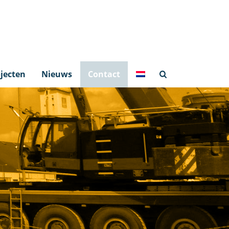
jecten
Nieuws
Contact