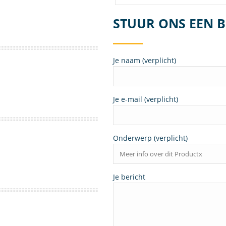
STUUR ONS EEN B
Je naam (verplicht)
Je e-mail (verplicht)
Onderwerp (verplicht)
Je bericht