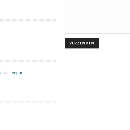
 Kuala Lumpur