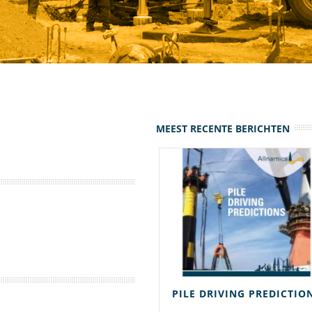
MEEST RECENTE BERICHTEN
STATRAPID PROEFBELASTINGEN
PILE DRIVING PREDICTIO