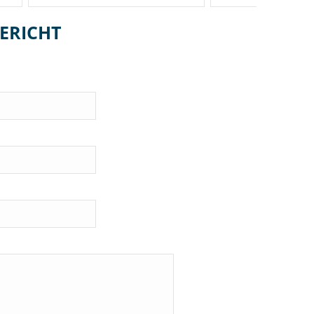
ERICHT