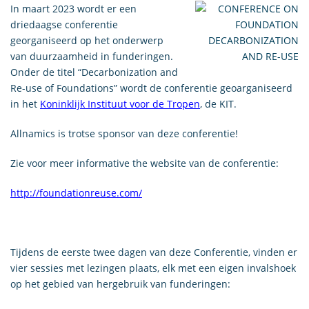
In maart 2023 wordt er een
driedaagse conferentie
georganiseerd op het onderwerp
van duurzaamheid in funderingen.
Onder de titel “Decarbonization and
Re-use of Foundations” wordt de conferentie geoarganiseerd
in het
Koninklijk Instituut voor de Tropen
, de KIT.
Allnamics is trotse sponsor van deze conferentie!
Zie voor meer informative the website van de conferentie:
http://foundationreuse.com/
Tijdens de eerste twee dagen van deze Conferentie, vinden er
vier sessies met lezingen plaats, elk met een eigen invalshoek
op het gebied van hergebruik van funderingen: