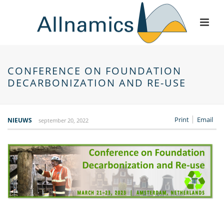
CONFERENCE ON FOUNDATION
DECARBONIZATION AND RE-USE
Print
Email
NIEUWS
september 20, 2022