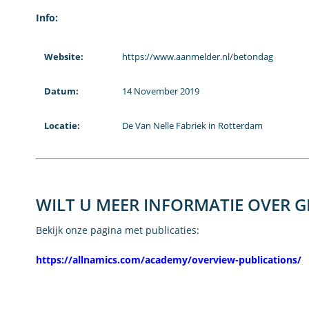
Info:
Website:
https://www.aanmelder.nl/betondag
Datum:
14 November 2019
Locatie:
De Van Nelle Fabriek in Rotterdam
WILT U MEER INFORMATIE OVER
Bekijk onze pagina met publicaties:
https://allnamics.com/academy/overview-publications/