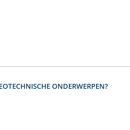
 GEOTECHNISCHE ONDERWERPEN?