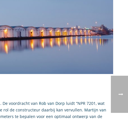
s. De voordracht van
Rob van Dorp
luidt “NPR 7201, wat
 rol de constructeur daarbij kan vervullen.
Martijn van
ameters te bepalen voor een optimaal ontwerp van de