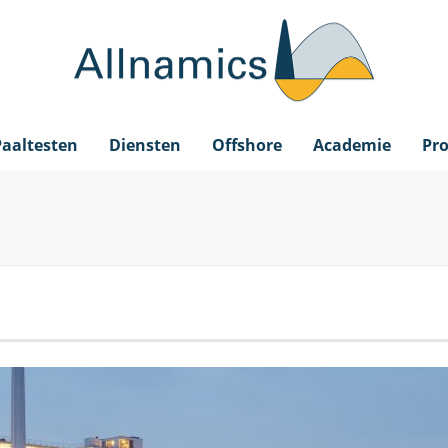
Paaltesten
Diensten
Offshore
Academie
Pro