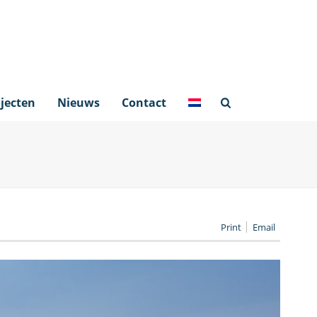
jecten
Nieuws
Contact
Print
Email