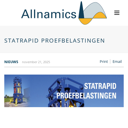
STATRAPID PROEFBELASTINGEN
Print
Email
NIEUWS
november 21, 2025