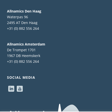
Allnamics Den Haag
Waterpas 96
2495 AT Den Haag
+31 (0) 882 556 264
Allnamics Amsterdam
De Trompet 1701
1967 DB Heemskerk
+31 (0) 882 556 264
SOCIAL MEDIA