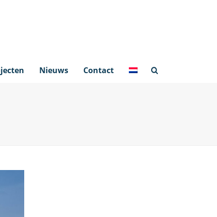
jecten
Nieuws
Contact