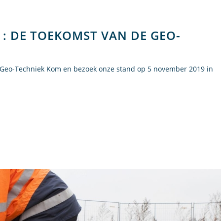
: DE TOEKOMST VAN DE GEO-
 Geo-Techniek Kom en bezoek onze stand op 5 november 2019 in