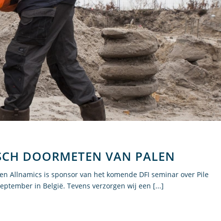
ISCH DOORMETEN VAN PALEN
en Allnamics is sponsor van het komende DFI seminar over Pile
eptember in België. Tevens verzorgen wij een [...]