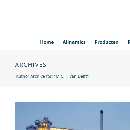
Home
Allnamics
Producten
ARCHIVES
Author Archive for: "M.C.H. van Delft"