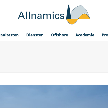
Paaltesten
Diensten
Offshore
Academie
Pro