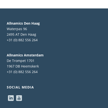
Allnamics Den Haag
Waterpas 96
2495 AT Den Haag
+31 (0) 882 556 264
Allnamics Amsterdam
De Trompet 1701
1967 DB Heemskerk
+31 (0) 882 556 264
SOCIAL MEDIA