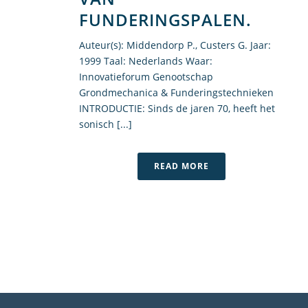
FUNDERINGSPALEN.
Auteur(s): Middendorp P., Custers G. Jaar:
1999 Taal: Nederlands Waar:
Innovatieforum Genootschap
Grondmechanica & Funderingstechnieken
INTRODUCTIE: Sinds de jaren 70, heeft het
sonisch [...]
READ MORE