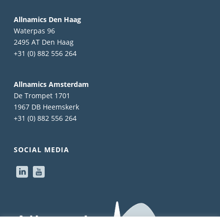
Allnamics Den Haag
Waterpas 96
2495 AT Den Haag
+31 (0) 882 556 264
Allnamics Amsterdam
De Trompet 1701
1967 DB Heemskerk
+31 (0) 882 556 264
SOCIAL MEDIA