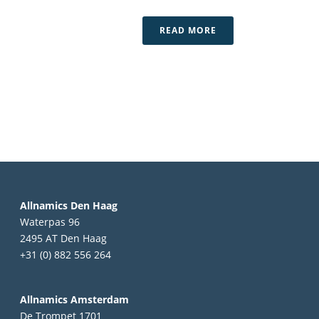
READ MORE
Allnamics Den Haag
Waterpas 96
2495 AT Den Haag
+31 (0) 882 556 264
Allnamics Amsterdam
De Trompet 1701