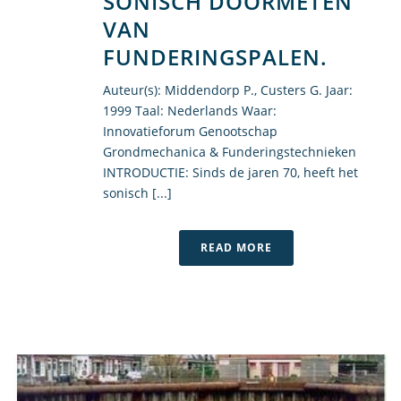
SONISCH DOORMETEN
VAN
FUNDERINGSPALEN.
Auteur(s): Middendorp P., Custers G. Jaar:
1999 Taal: Nederlands Waar:
Innovatieforum Genootschap
Grondmechanica & Funderingstechnieken
INTRODUCTIE: Sinds de jaren 70, heeft het
sonisch [...]
READ MORE