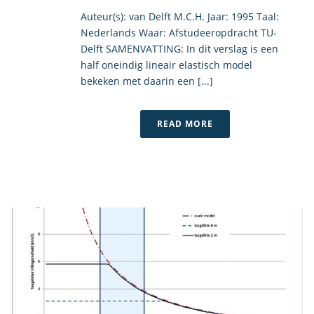
Auteur(s): van Delft M.C.H. Jaar: 1995 Taal:
Nederlands Waar: Afstudeeropdracht TU-
Delft SAMENVATTING: In dit verslag is een
half oneindig lineair elastisch model
bekeken met daarin een [...]
READ MORE