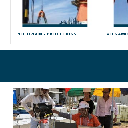
PILE DRIVING PREDICTIONS