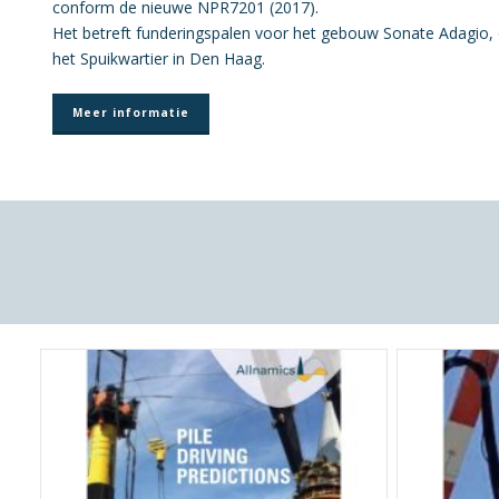
conform de nieuwe NPR7201 (2017).
Het betreft funderingspalen voor het gebouw Sonate Adagio, 
het Spuikwartier in Den Haag.
Meer informatie