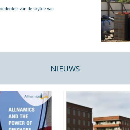
onderdeel van de skyline van
NIEUWS