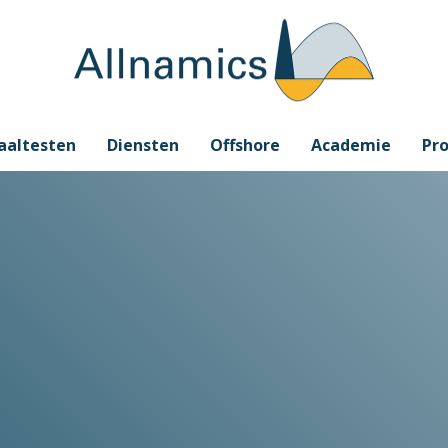
aaltesten
Diensten
Offshore
Academie
Pro