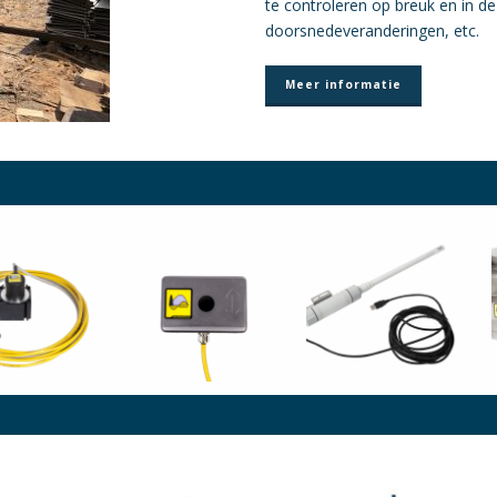
te controleren op breuk en in de
doorsnedeveranderingen, etc.
Meer informatie