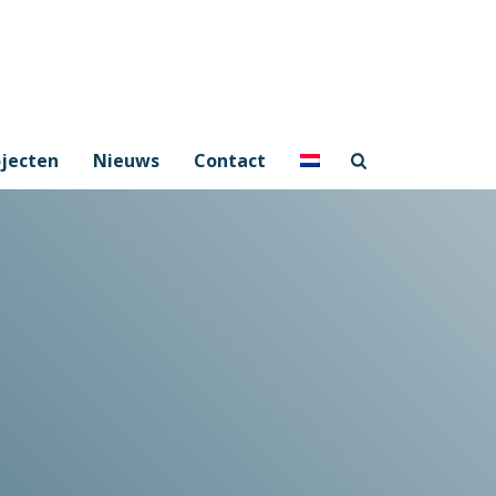
jecten
Nieuws
Contact