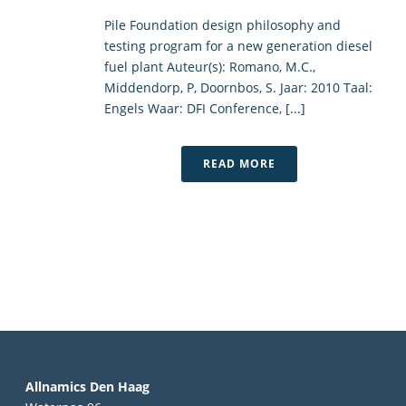
Pile Foundation design philosophy and
testing program for a new generation diesel
fuel plant Auteur(s): Romano, M.C.,
Middendorp, P, Doornbos, S. Jaar: 2010 Taal:
Engels Waar: DFI Conference, [...]
READ MORE
Allnamics Den Haag