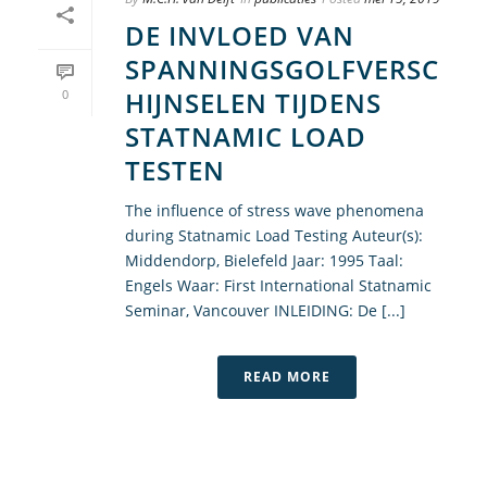
DE INVLOED VAN
SPANNINGSGOLFVERSC
HIJNSELEN TIJDENS
0
STATNAMIC LOAD
TESTEN
The influence of stress wave phenomena
during Statnamic Load Testing Auteur(s):
Middendorp, Bielefeld Jaar: 1995 Taal:
Engels Waar: First International Statnamic
Seminar, Vancouver INLEIDING: De [...]
READ MORE