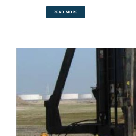
READ MORE