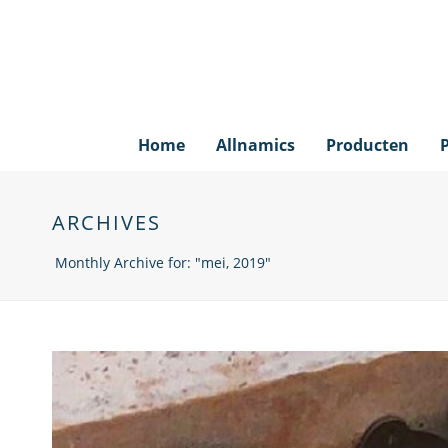
Home
Allnamics
Producten
ARCHIVES
Monthly Archive for: "mei, 2019"