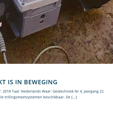
T IS IN BEWEGING
aar: 2018 Taal: Nederlands Waar: Geotechniek Nr 4, Jaargang 22
le trillingsmeetsystemen beschikbaar. De [...]