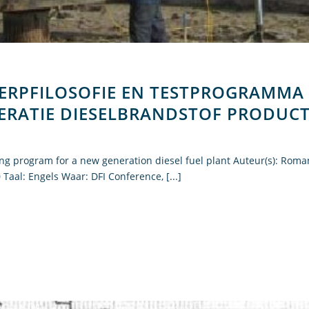
ERPFILOSOFIE EN TESTPROGRAMMA
ERATIE DIESELBRANDSTOF PRODUCT
ng program for a new generation diesel fuel plant Auteur(s): Roma
Taal: Engels Waar: DFI Conference, [...]