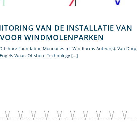
ITORING VAN DE INSTALLATIE VAN
 VOOR WINDMOLENPARKEN
f Offshore Foundation Monopiles for Windfarms Auteur(s): Van Dorp
 Engels Waar: Offshore Technology [...]