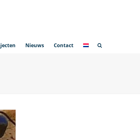
jecten
Nieuws
Contact