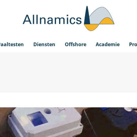
Paaltesten
Diensten
Offshore
Academie
Pro