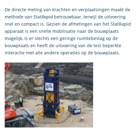
De directe meting van krachten en verplaatsingen maakt de
methode van Stat
Rapid
betrouwbaar, terwijl de uitvoering
snel en compact is. Gezien de afmetingen van het StatRapid
apparaat is een snelle mobilisatie naar de bouwplaats
mogelijk, is er slechts een geringe ruimtebeslag op de
bouwplaats en heeft de uitvoering van de test beperkte
interactie met alle andere operaties op de bouwplaats.