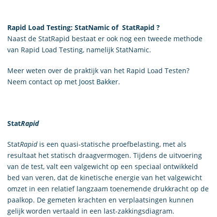
Rapid Load Testing: StatNamic of StatRapid ?
Naast de StatRapid bestaat er ook nog een tweede methode
van Rapid Load Testing, namelijk StatNamic.
Meer weten over de praktijk van het Rapid Load Testen?
Neem contact op met
Joost Bakker
.
Stat
Rapid
Stat
Rapid
is een quasi-statische proefbelasting, met als
resultaat het statisch draagvermogen. Tijdens de uitvoering
van de test, valt een valgewicht op een speciaal ontwikkeld
bed van veren, dat de kinetische energie van het valgewicht
omzet in een relatief langzaam toenemende drukkracht op de
paalkop. De gemeten krachten en verplaatsingen kunnen
gelijk worden vertaald in een last-zakkingsdiagram.