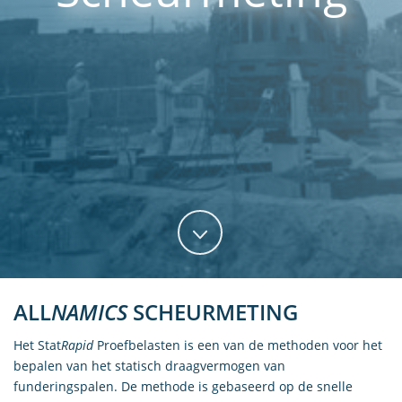
ALL
NAMICS
SCHEURMETING
Het Stat
Rapid
Proefbelasten is een van de methoden voor het
bepalen van het statisch draagvermogen van
funderingspalen. De methode is gebaseerd op de snelle