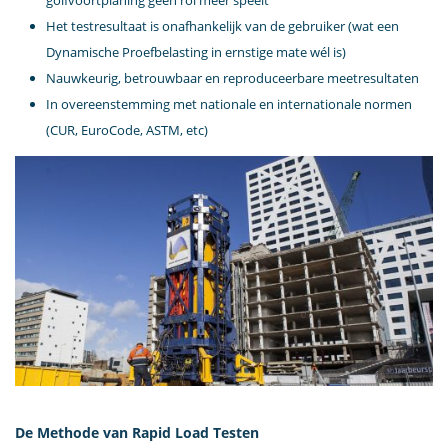
golfvoortplaning geen rol meer speelt
Het testresultaat is onafhankelijk van de gebruiker (wat een
Dynamische Proefbelasting in ernstige mate wél is)
Nauwkeurig, betrouwbaar en reproduceerbare meetresultaten
In overeenstemming met nationale en internationale normen
(CUR, EuroCode, ASTM, etc)
De Methode van Rapid Load Testen