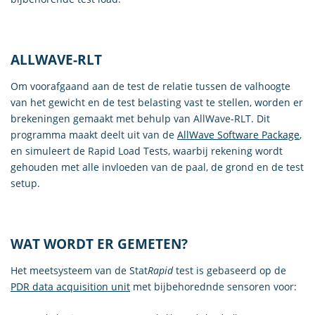
ALLWAVE-RLT
Om voorafgaand aan de test de relatie tussen de valhoogte
van het gewicht en de test belasting vast te stellen, worden er
brekeningen gemaakt met behulp van AllWave-RLT. Dit
programma maakt deelt uit van de
AllWave Software Package
,
en simuleert de Rapid Load Tests, waarbij rekening wordt
gehouden met alle invloeden van de paal, de grond en de test
setup.
WAT WORDT ER GEMETEN?
Het meetsysteem van de Stat
Rapid
test is gebaseerd op de
PDR data acquisition unit
met bijbehorednde sensoren voor: