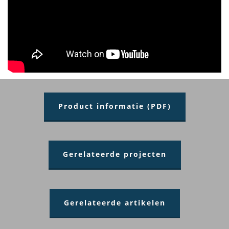
Product informatie (PDF)
Gerelateerde projecten
Gerelateerde artikelen