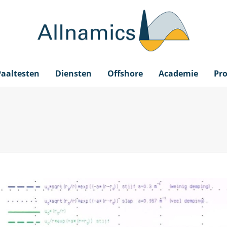
Paaltesten
Diensten
Offshore
Academie
Pro