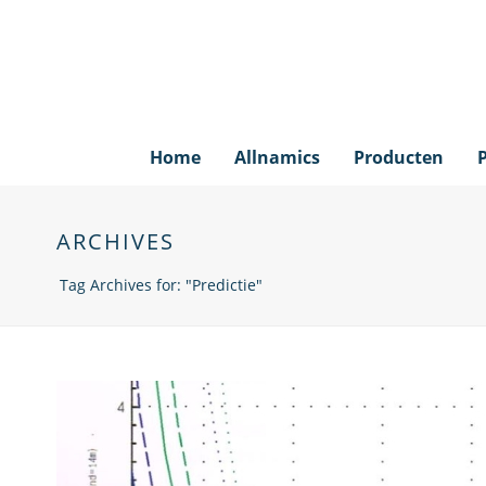
Home
Allnamics
Producten
ARCHIVES
Tag Archives for: "Predictie"