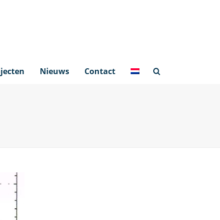
jecten
Nieuws
Contact