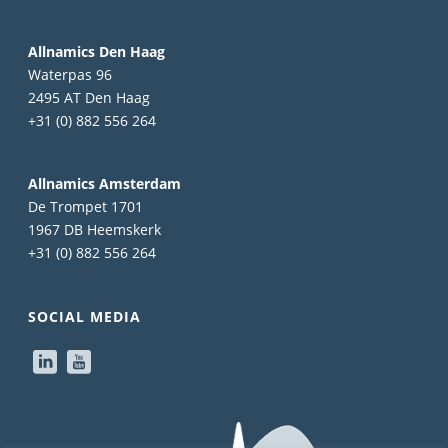
Allnamics Den Haag
Waterpas 96
2495 AT Den Haag
+31 (0) 882 556 264
Allnamics Amsterdam
De Trompet 1701
1967 DB Heemskerk
+31 (0) 882 556 264
SOCIAL MEDIA