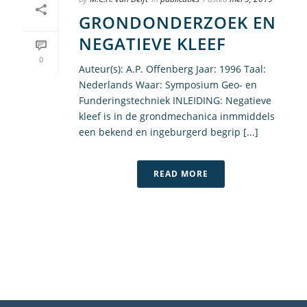
GRONDONDERZOEK EN
NEGATIEVE KLEEF
0
Auteur(s): A.P. Offenberg Jaar: 1996 Taal:
Nederlands Waar: Symposium Geo- en
Funderingstechniek INLEIDING: Negatieve
kleef is in de grondmechanica inmmiddels
een bekend en ingeburgerd begrip [...]
READ MORE