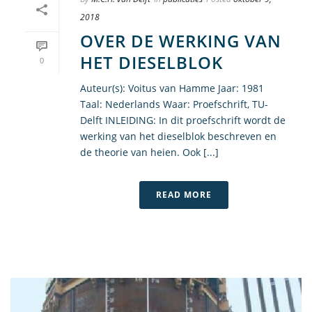
2018
OVER DE WERKING VAN
HET DIESELBLOK
0
Auteur(s): Voitus van Hamme Jaar: 1981
Taal: Nederlands Waar: Proefschrift, TU-
Delft INLEIDING: In dit proefschrift wordt de
werking van het dieselblok beschreven en
de theorie van heien. Ook [...]
READ MORE