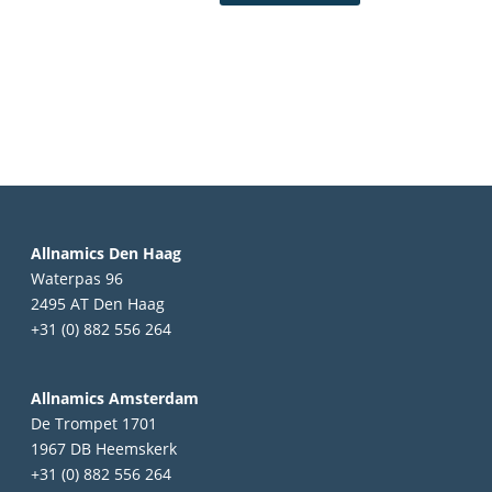
Allnamics Den Haag
Waterpas 96
2495 AT Den Haag
+31 (0) 882 556 264
Allnamics Amsterdam
De Trompet 1701
1967 DB Heemskerk
+31 (0) 882 556 264