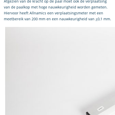
Afgezien van de kracht op de paal moet ook de verplaatsing
van de paalkop met hoge nauwkeurigheid worden gemeten.
Hiervoor heeft Allnamics een verplaatsingsmeter met een
meetbereik van 200 mm en een nauwkeurigheid van
+
0,1 mm.