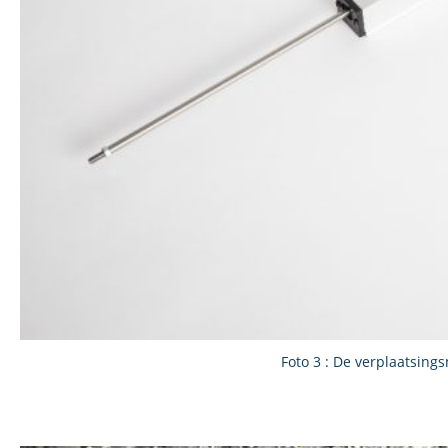
Foto 3 : De verplaatsing