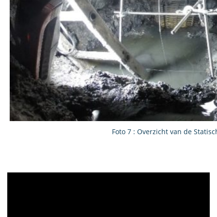
Foto 7 : Overzicht van de Stati