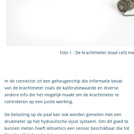
Foto 1 : De krachtmeter (load cell) 
In de connector zit een geheugenchip die informatie bevat
van de krachtmeter zoals de kalibratiewaarde en diverse
andere info die het mogelijk maakt om de krachtmeter te
controleren op een juiste werking.
De belasting op de paal kan ook worden gemeten met een
drukmeter op het hydraulische vijzel systeem. Om dit goed te
kunnen meten heeft Allnamics een sensor beschikbaar die tot