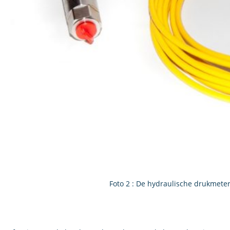
Foto 2 : De hydraulische drukmete