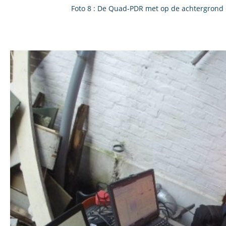
Foto 8 : De Quad-PDR met op de achtergrond 