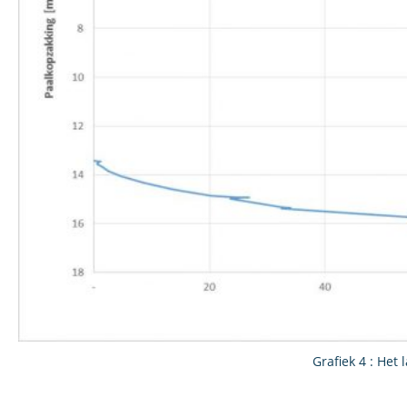
Grafiek 4 : Het