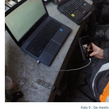
Foto 9 : De meets