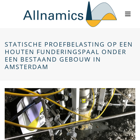
STATISCHE PROEFBELASTING OP EEN
HOUTEN FUNDERINGSPAAL ONDER
EEN BESTAAND GEBOUW IN
AMSTERDAM