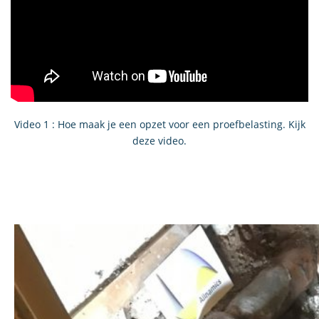
Video 1 : Hoe maak je een opzet voor een proefbelasting. Kijk
deze video.