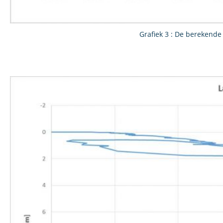
Grafiek 3 : De berekende