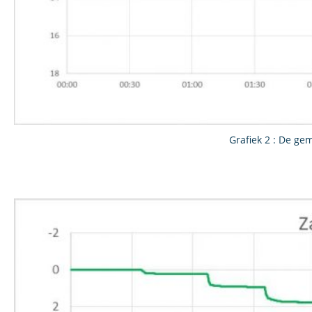
Grafiek 2 : De ge