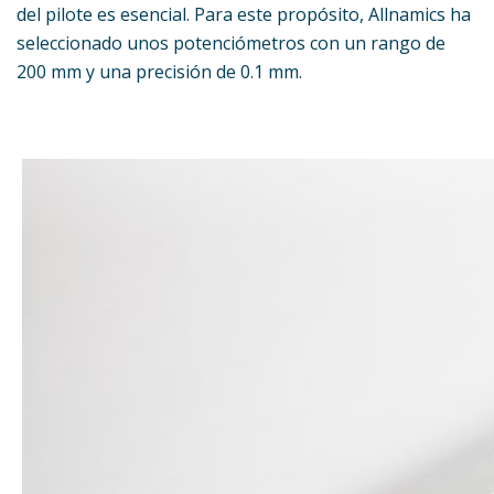
del pilote es esencial. Para este propósito, Allnamics ha
seleccionado unos potenciómetros con un rango de
200 mm y una precisión de 0.1 mm.