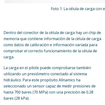
Foto 1: La célula de carga con 
Dentro del conector de la célula de carga hay un chip de
memoria que contiene información de la célula de carga
como datos de calibración e información variada para
comprobar el correcto funcionamiento de la célula de
carga.
La carga en el pilote puede comprobarse también
utilizando un presiómetro conectado al sistema
hidráulico. Para este propósito Allnamics ha
seleccionado un sensor capaz de medir presiones de
hasta 700 bares (70 MPa) con una precisión de 0.28
bares (28 kPa).