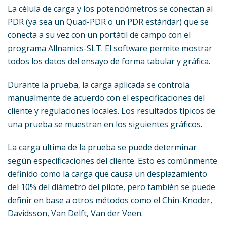
La célula de carga y los potenciómetros se conectan al
PDR (ya sea un Quad-PDR o un PDR estándar) que se
conecta a su vez con un portátil de campo con el
programa Allnamics-SLT. El software permite mostrar
todos los datos del ensayo de forma tabular y gráfica.
Durante la prueba, la carga aplicada se controla
manualmente de acuerdo con el especificaciones del
cliente y regulaciones locales. Los resultados típicos de
una prueba se muestran en los siguientes gráficos.
La carga ultima de la prueba se puede determinar
según especificaciones del cliente. Esto es comúnmente
definido como la carga que causa un desplazamiento
del 10% del diámetro del pilote, pero también se puede
definir en base a otros métodos como el Chin-Knoder,
Davidsson, Van Delft, Van der Veen.