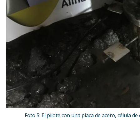
Foto 5: El pilote con una placa de acero, célula d