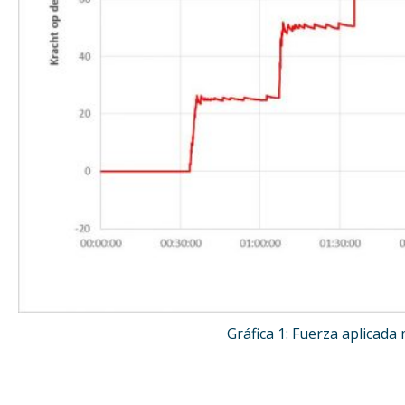
Gráfica 1: Fuerza aplicada