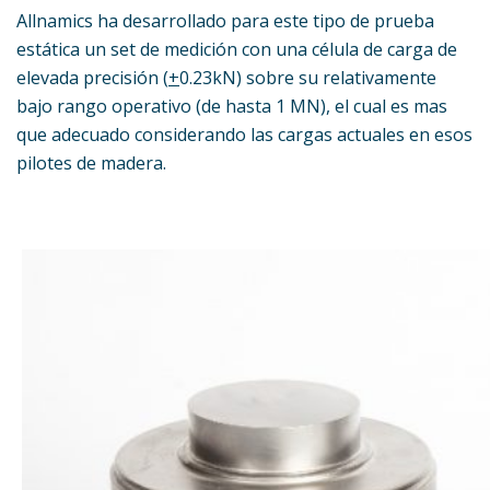
Allnamics ha desarrollado para este tipo de prueba
estática un set de medición con una célula de carga de
elevada precisión (
+
0.23kN) sobre su relativamente
bajo rango operativo (de hasta 1 MN), el cual es mas
que adecuado considerando las cargas actuales en esos
pilotes de madera.