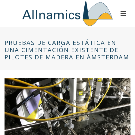
PRUEBAS DE CARGA ESTÁTICA EN
UNA CIMENTACIÓN EXISTENTE DE
PILOTES DE MADERA EN ÁMSTERDAM