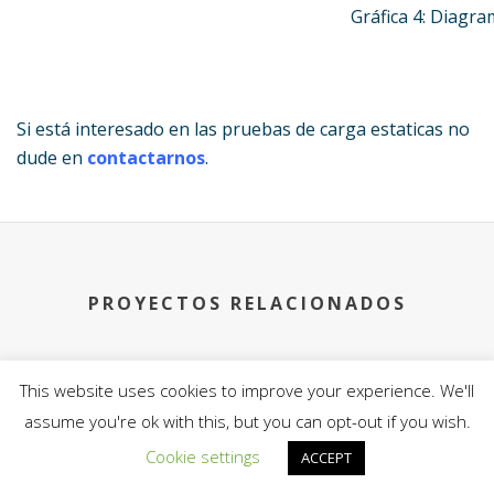
Gráfica 4: Diagra
Si está interesado en las pruebas de carga estaticas no
dude en
contactarnos
.
PROYECTOS RELACIONADOS
This website uses cookies to improve your experience. We'll
assume you're ok with this, but you can opt-out if you wish.
Cookie settings
ACCEPT