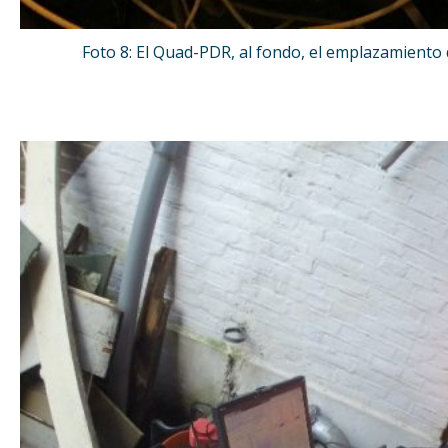
Foto 8: El Quad-PDR, al fondo, el emplazamiento de