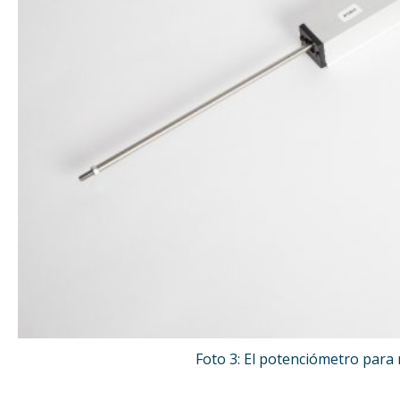
Foto 3: El potenciómetro para 