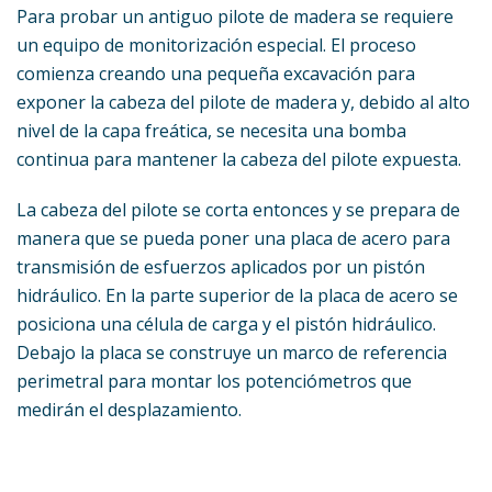
Para probar un antiguo pilote de madera se requiere
un equipo de monitorización especial. El proceso
comienza creando una pequeña excavación para
exponer la cabeza del pilote de madera y, debido al alto
nivel de la capa freática, se necesita una bomba
continua para mantener la cabeza del pilote expuesta.
La cabeza del pilote se corta entonces y se prepara de
manera que se pueda poner una placa de acero para
transmisión de esfuerzos aplicados por un pistón
hidráulico. En la parte superior de la placa de acero se
posiciona una célula de carga y el pistón hidráulico.
Debajo la placa se construye un marco de referencia
perimetral para montar los potenciómetros que
medirán el desplazamiento.