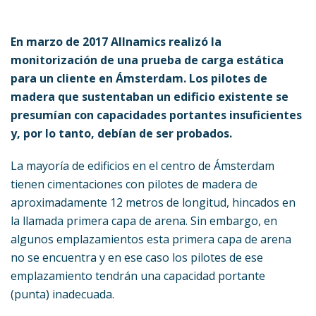
En marzo de 2017 Allnamics realizó la
monitorización de una prueba de carga estática
para un cliente en Ámsterdam. Los pilotes de
madera que sustentaban un edificio existente se
presumían con capacidades portantes insuficientes
y, por lo tanto, debían de ser probados.
La mayoría de edificios en el centro de Ámsterdam
tienen cimentaciones con pilotes de madera de
aproximadamente 12 metros de longitud, hincados en
la llamada primera capa de arena. Sin embargo, en
algunos emplazamientos esta primera capa de arena
no se encuentra y en ese caso los pilotes de ese
emplazamiento tendrán una capacidad portante
(punta) inadecuada.