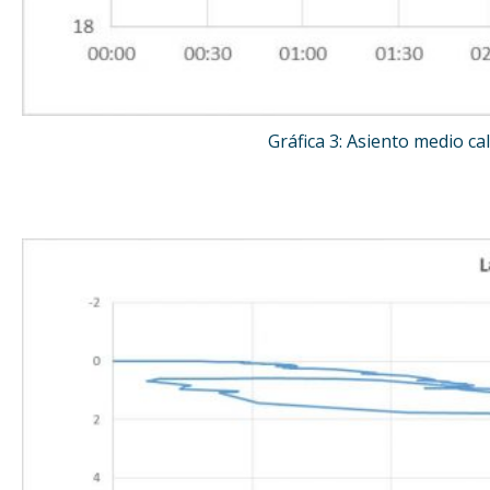
Gráfica 3: Asiento medio ca