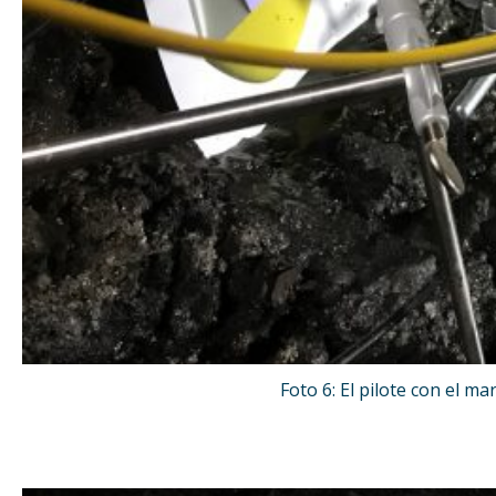
Foto 6: El pilote con el m