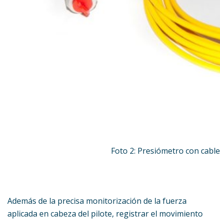
Foto 2: Presiómetro con cable
Además de la precisa monitorización de la fuerza
aplicada en cabeza del pilote, registrar el movimiento