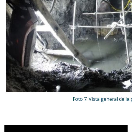
Foto 7: Vista general de la