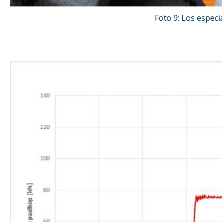
Foto 9: Los especi