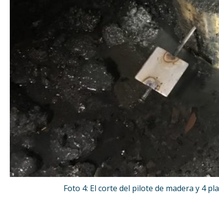
Foto 4: El corte del pilote de madera y 4 p