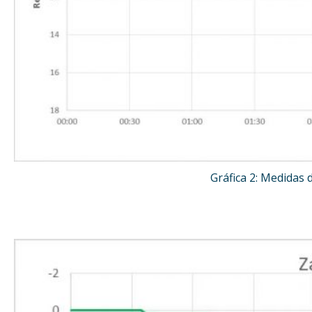
Gráfica 2: Medidas 