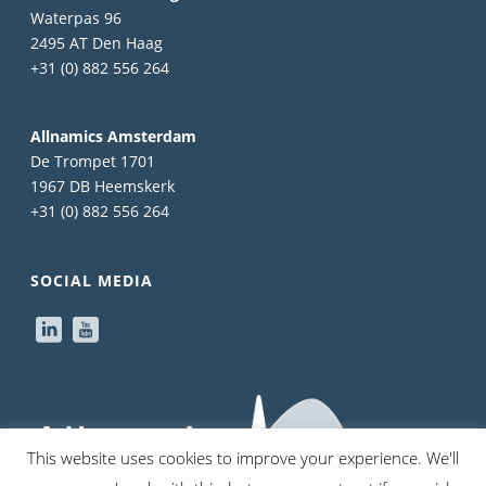
Waterpas 96
2495 AT Den Haag
+31 (0) 882 556 264
Allnamics Amsterdam
De Trompet 1701
1967 DB Heemskerk
+31 (0) 882 556 264
SOCIAL MEDIA
This website uses cookies to improve your experience. We'll