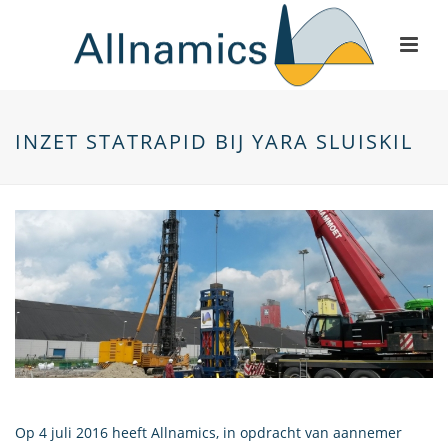
INZET STATRAPID BIJ YARA SLUISKIL
Op 4 juli 2016 heeft Allnamics, in opdracht van aannemer