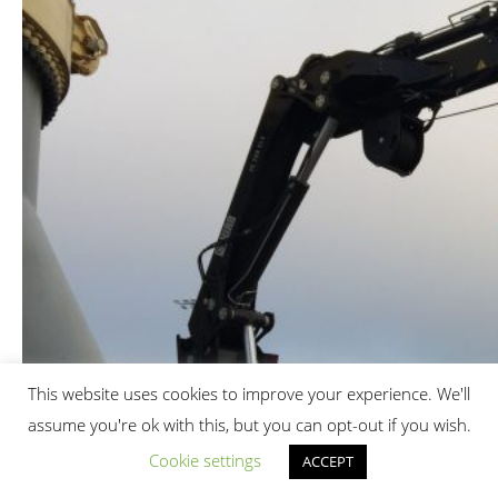
This website uses cookies to improve your experience. We'll
assume you're ok with this, but you can opt-out if you wish.
Cookie settings
ACCEPT