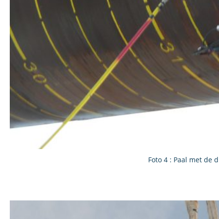
Foto 4 : Paal met de 