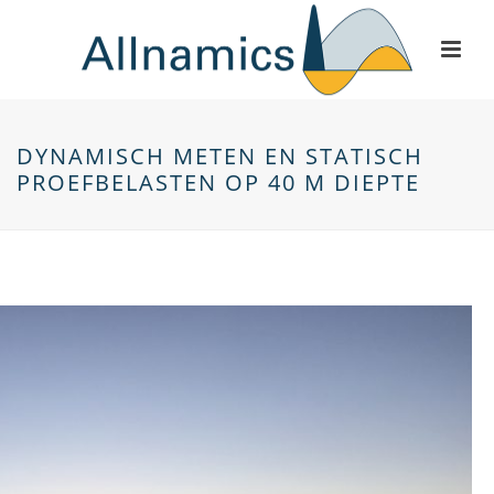
DYNAMISCH METEN EN STATISCH
PROEFBELASTEN OP 40 M DIEPTE