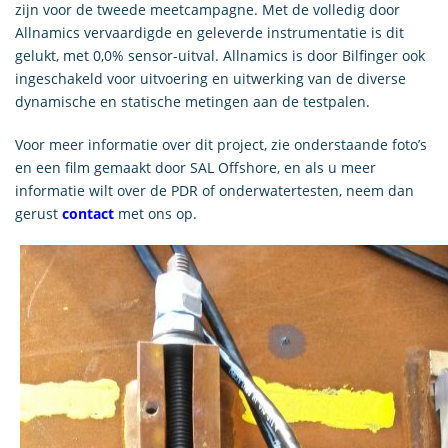
zijn voor de tweede meetcampagne. Met de volledig door
Allnamics vervaardigde en geleverde instrumentatie is dit
gelukt, met 0,0% sensor-uitval. Allnamics is door Bilfinger ook
ingeschakeld voor uitvoering en uitwerking van de diverse
dynamische en statische metingen aan de testpalen.
Voor meer informatie over dit project, zie onderstaande foto’s
en een film gemaakt door SAL Offshore, en als u meer
informatie wilt over de PDR of onderwatertesten, neem dan
gerust
contact
met ons op.