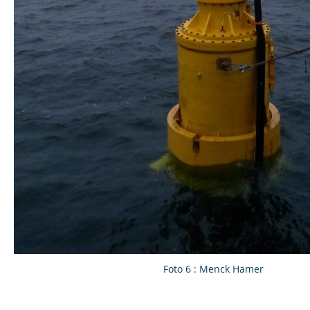
Foto 6 : Menck Hamer