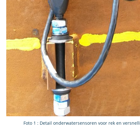
Foto 1 : Detail onderwatersensoren voor rek en versnel