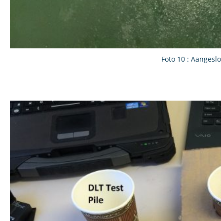
Foto 10 : Aangeslo