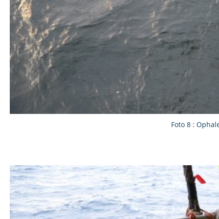
Foto 8 : Opha