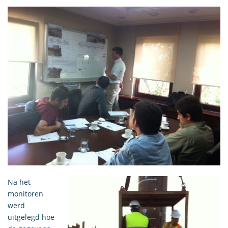
Na het
monitoren
werd
uitgelegd hoe