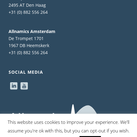
2495 AT Den Haag
+31 (0) 882 556 264
Allnamics Amsterdam
De Trompet 1701
1967 DB Heemskerk
+31 (0) 882 556 264
SOCIAL MEDIA
This website uses cookies to improve your experience. We'll
assume you're ok with this, but you can opt-out if you wish.