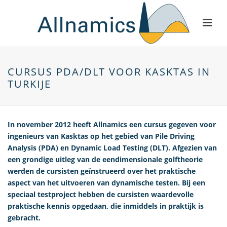
CURSUS PDA/DLT VOOR KASKTAS IN
TURKIJE
In november 2012 heeft Allnamics een cursus gegeven voor
ingenieurs van Kasktas op het gebied van Pile Driving
Analysis (PDA) en Dynamic Load Testing (DLT). Afgezien van
een grondige uitleg van de eendimensionale golftheorie
werden de cursisten geïnstrueerd over het praktische
aspect van het uitvoeren van dynamische testen. Bij een
speciaal testproject hebben de cursisten waardevolle
praktische kennis opgedaan, die inmiddels in praktijk is
gebracht.