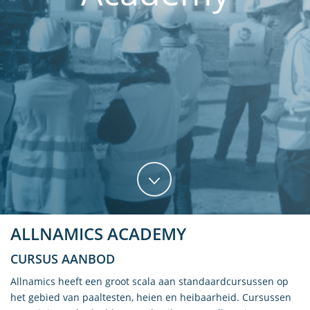
ALLNAMICS ACADEMY
CURSUS AANBOD
Allnamics heeft een groot scala aan standaardcursussen op
het gebied van paaltesten, heien en heibaarheid. Cursussen