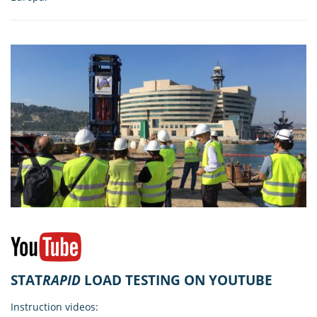
STAT
RAPID
LOAD TESTING ON YOUTUBE
Instruction videos: