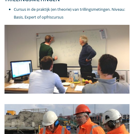
Cursus in de praktijk (en theorie) van trillingsmetingen. Niveau:
Basis, Expert of opfriscursus