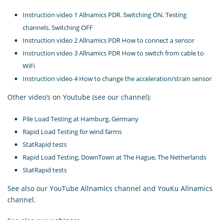
Instruction video 1 Allnamics PDR. Switching ON. Testing
channels. Switching OFF
Instruction video 2 Allnamics PDR How to connect a sensor
Instruction video 3 Allnamics PDR How to switch from cable to
WiFi
Instruction video 4 How to change the acceleration/strain sensor
Other video’s on Youtube (see our channel):
Pile Load Testing at Hamburg, Germany
Rapid Load Testing for wind farms
StatRapid tests
Rapid Load Testing, DownTown at The Hague, The Netherlands
StatRapid tests
See also our YouTube
Allnamics
channel and
YouKu Allnamics
channel.