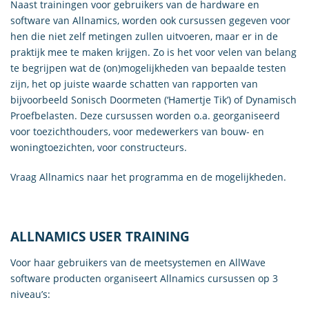
Naast trainingen voor gebruikers van de hardware en
software van Allnamics, worden ook cursussen gegeven voor
hen die niet zelf metingen zullen uitvoeren, maar er in de
praktijk mee te maken krijgen. Zo is het voor velen van belang
te begrijpen wat de (on)mogelijkheden van bepaalde testen
zijn, het op juiste waarde schatten van rapporten van
bijvoorbeeld Sonisch Doormeten (‘Hamertje Tik’) of Dynamisch
Proefbelasten. Deze cursussen worden o.a. georganiseerd
voor toezichthouders, voor medewerkers van bouw- en
woningtoezichten, voor constructeurs.
Vraag Allnamics naar het programma en de mogelijkheden.
ALLNAMICS USER TRAINING
Voor haar gebruikers van de meetsystemen en AllWave
software producten organiseert Allnamics cursussen op 3
niveau’s: