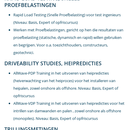
PROEFBELASTINGEN
Rapid Load Testing (Snelle Proefbelasting) voor test ingenieurs
(Niveau: Basis, Expert of opfriscursus)
Werken met Proefbelastingen, gericht op hen die resultaten van
proefbelasting (statische, dynamisch en rapid) willen gebruiken
en begrijpen. Voor o.a. toezichthouders, constructeurs,
geotechnici.
DRIVEABILITY STUDIES, HEIPREDICTIES
AllWave-PDP Training in het uitvoeren van heipredicties
(heiverwachting van het heiproces) voor het installeren van
heipalen, zowel onshore als offshore. Niveau: Basis, Expert of
opfriscursus
AllWave-VDP Training in het uitvoeren van heipredicties voor het
intrillen van damwanden en palen , zowel onshore als offshore
(monopiles). Niveau: Basis, Expert of opfriscursus
TRILLINGSMETINGEN