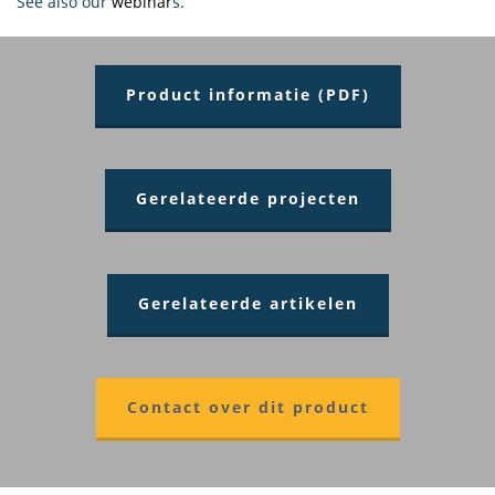
See also our
webinar
s.
Product informatie (PDF)
Gerelateerde projecten
Gerelateerde artikelen
Contact over dit product