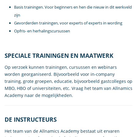
Basis trainingen. Voor beginners en hen die nieuw in dit werkveld
zijn
Gevorderden trainingen, voor experts of experts in wording
Opfris- en herhalingscursussen
SPECIALE TRAININGEN EN MAATWERK
Op verzoek kunnen trainingen, cursussen en webinars
worden georganiseerd. Bijvoorbeeld voor in-company
training, grote groepen, educatie, bijvoorbeeld gastcolleges op
MBO, HBO of universiteiten, etc. Vraag het team van Allnamics
Academy naar de mogelijkheden.
DE INSTRUCTEURS
Het team van de Allnamics Academy bestaat uit ervaren