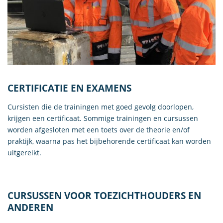
CERTIFICATIE EN EXAMENS
Cursisten die de trainingen met goed gevolg doorlopen,
krijgen een certificaat. Sommige trainingen en cursussen
worden afgesloten met een toets over de theorie en/of
praktijk, waarna pas het bijbehorende certificaat kan worden
uitgereikt.
CURSUSSEN VOOR TOEZICHTHOUDERS EN
ANDEREN