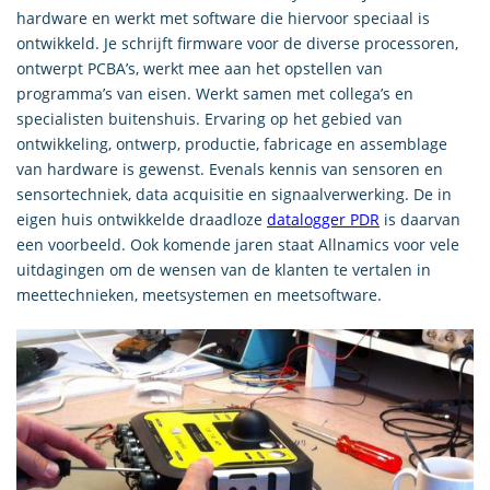
hardware en werkt met software die hiervoor speciaal is
ontwikkeld. Je schrijft firmware voor de diverse processoren,
ontwerpt PCBA’s, werkt mee aan het opstellen van
programma’s van eisen. Werkt samen met collega’s en
specialisten buitenshuis. Ervaring op het gebied van
ontwikkeling, ontwerp, productie, fabricage en assemblage
van hardware is gewenst. Evenals kennis van sensoren en
sensortechniek, data acquisitie en signaalverwerking. De in
eigen huis ontwikkelde draadloze
datalogger PDR
is daarvan
een voorbeeld. Ook komende jaren staat Allnamics voor vele
uitdagingen om de wensen van de klanten te vertalen in
meettechnieken, meetsystemen en meetsoftware.