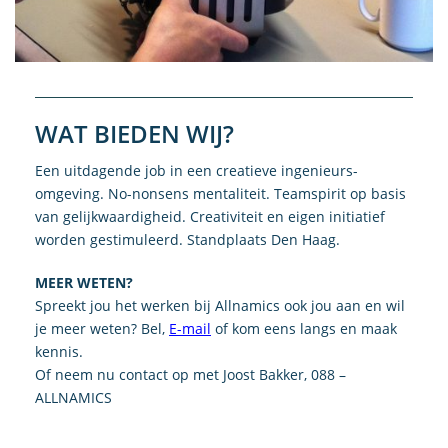
WAT BIEDEN WIJ?
Een uitdagende job in een creatieve ingenieurs-
omgeving. No-nonsens mentaliteit. Teamspirit op basis
van gelijkwaardigheid. Creativiteit en eigen initiatief
worden gestimuleerd. Standplaats Den Haag.
MEER WETEN?
Spreekt jou het werken bij Allnamics ook jou aan en wil
je meer weten? Bel,
E-mail
of kom eens langs en maak
kennis.
Of neem nu contact op met Joost Bakker, 088 –
ALLNAMICS