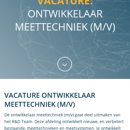
VACATURE:
ONTWIKKELAAR
MEETTECHNIEK (M/V)
VACATURE ONTWIKKELAAR
MEETTECHNIEK (M/V)
De ontwikkelaar meettechniek (m/v) gaat deel uitmaken van
het R&D Team. Deze afdeling ontwikkelt nieuwe, en verbetert
bestaande, meettechnieken en meetsystemen. Je ontwikkelt