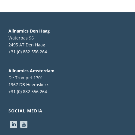
Allnamics Den Haag
Waterpas 96
2495 AT Den Haag
+31 (0) 882 556 264
Allnamics Amsterdam
De Trompet 1701
1967 DB Heemskerk
+31 (0) 882 556 264
SOCIAL MEDIA