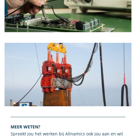
MEER WETEN?
Spreekt jou het werken bij Allnamics ook jou aan en wil