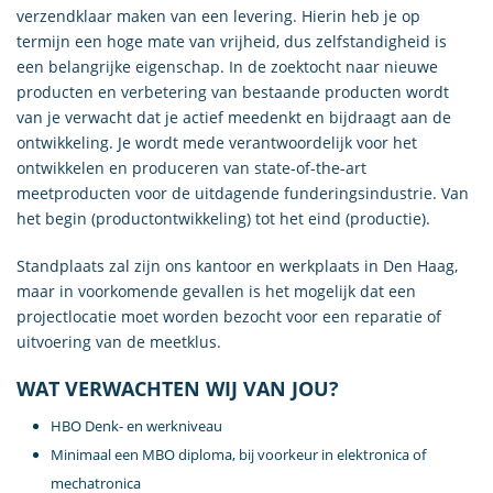
verzendklaar maken van een levering. Hierin heb je op
termijn een hoge mate van vrijheid, dus zelfstandigheid is
een belangrijke eigenschap. In de zoektocht naar nieuwe
producten en verbetering van bestaande producten wordt
van je verwacht dat je actief meedenkt en bijdraagt aan de
ontwikkeling. Je wordt mede verantwoordelijk voor het
ontwikkelen en produceren van state-of-the-art
meetproducten voor de uitdagende funderingsindustrie. Van
het begin (productontwikkeling) tot het eind (productie).
Standplaats zal zijn ons kantoor en werkplaats in Den Haag,
maar in voorkomende gevallen is het mogelijk dat een
projectlocatie moet worden bezocht voor een reparatie of
uitvoering van de meetklus.
WAT VERWACHTEN WIJ VAN JOU?
HBO Denk- en werkniveau
Minimaal een MBO diploma, bij voorkeur in elektronica of
mechatronica