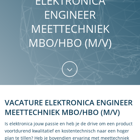
ELEKTRONICA
ENGINEER
MEETTECHNIEK
MBO/HBO (M/V)
VACATURE ELEKTRONICA ENGINEER
MEETTECHNIEK MBO/HBO (M/V)
Is elektronica jouw passie en heb je de drive om een product
voortdurend kwalitatief en kostentechnisch naar een hoger
plan te tillen? Heb je bovendien ervaring met meettechniek