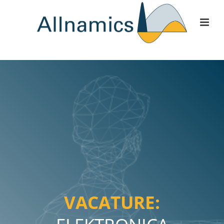
VACATURE: