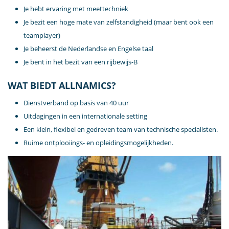
Je hebt ervaring met meettechniek
Je bezit een hoge mate van zelfstandigheid (maar bent ook een
teamplayer)
Je beheerst de Nederlandse en Engelse taal
Je bent in het bezit van een rijbewijs-B
WAT BIEDT ALLNAMICS?
Dienstverband op basis van 40 uur
Uitdagingen in een internationale setting
Een klein, flexibel en gedreven team van technische specialisten.
Ruime ontplooiings- en opleidingsmogelijkheden.