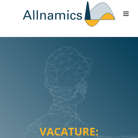
VACATURE: