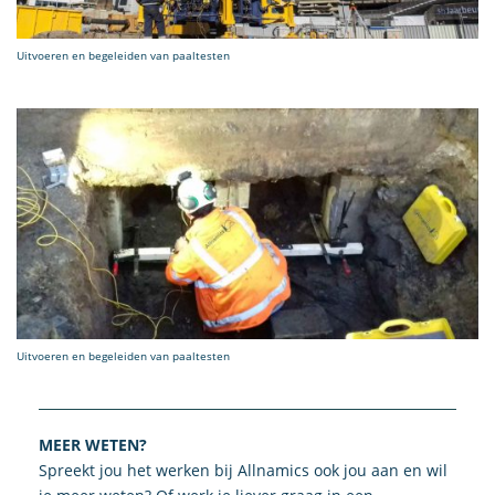
Uitvoeren en begeleiden van paaltesten
Uitvoeren en begeleiden van paaltesten
MEER WETEN?
Spreekt jou het werken bij Allnamics ook jou aan en wil