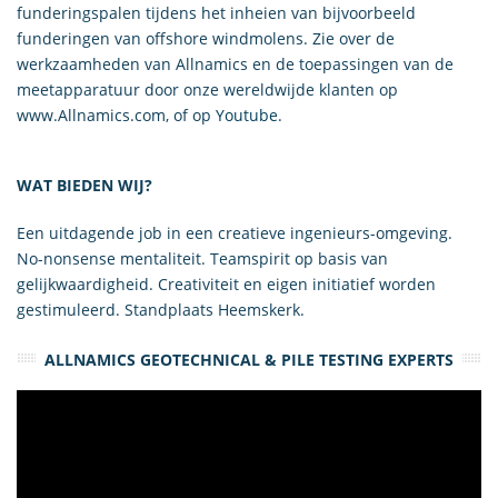
funderingspalen tijdens het inheien van bijvoorbeeld
funderingen van offshore windmolens. Zie over de
werkzaamheden van Allnamics en de toepassingen van de
meetapparatuur door onze wereldwijde klanten op
www.Allnamics.com, of op
Youtube
.
WAT BIEDEN WIJ?
Een uitdagende job in een creatieve ingenieurs-omgeving.
No-nonsense mentaliteit. Teamspirit op basis van
gelijkwaardigheid. Creativiteit en eigen initiatief worden
gestimuleerd. Standplaats Heemskerk.
ALLNAMICS GEOTECHNICAL & PILE TESTING EXPERTS