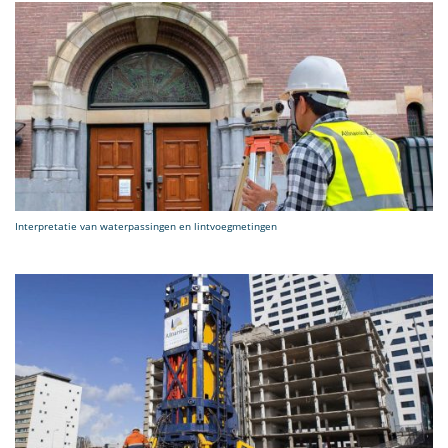
Interpretatie van waterpassingen en lintvoegmetingen