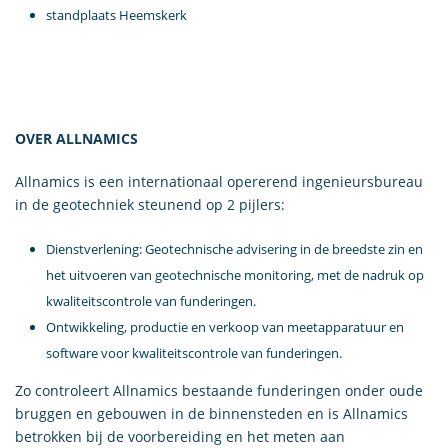
standplaats Heemskerk
OVER ALLNAMICS
Allnamics is een internationaal opererend ingenieursbureau
in de geotechniek steunend op 2 pijlers:
Dienstverlening: Geotechnische advisering in de breedste zin en
het uitvoeren van geotechnische monitoring, met de nadruk op
kwaliteitscontrole van funderingen.
Ontwikkeling, productie en verkoop van meetapparatuur en
software voor kwaliteitscontrole van funderingen.
Zo controleert Allnamics bestaande funderingen onder oude
bruggen en gebouwen in de binnensteden en is Allnamics
betrokken bij de voorbereiding en het meten aan