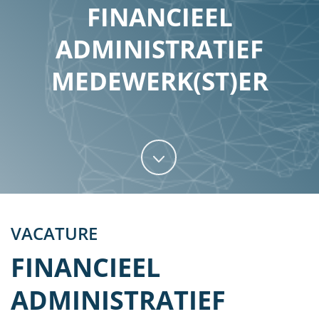
FINANCIEEL
ADMINISTRATIEF
MEDEWERK(ST)ER
VACATURE
FINANCIEEL
ADMINISTRATIEF