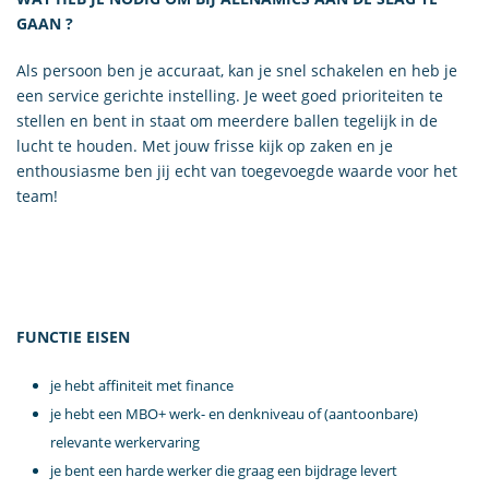
GAAN ?
Als persoon ben je accuraat, kan je snel schakelen en heb je
een service gerichte instelling. Je weet goed prioriteiten te
stellen en bent in staat om meerdere ballen tegelijk in de
lucht te houden. Met jouw frisse kijk op zaken en je
enthousiasme ben jij echt van toegevoegde waarde voor het
team!
FUNCTIE EISEN
je hebt affiniteit met finance
je hebt een MBO+ werk- en denkniveau of (aantoonbare)
relevante werkervaring
je bent een harde werker die graag een bijdrage levert