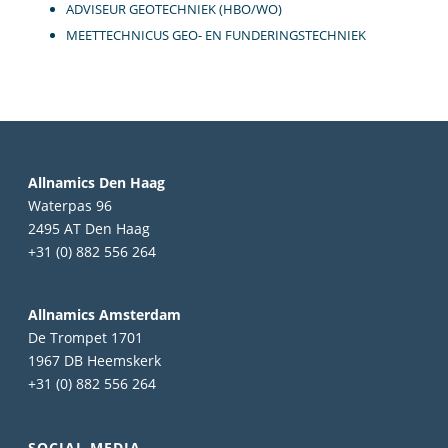
ADVISEUR GEOTECHNIEK
(HBO/WO)
MEETTECHNICUS GEO- EN FUNDERINGSTECHNIEK
Allnamics Den Haag
Waterpas 96
2495 AT Den Haag
+31 (0) 882 556 264
Allnamics Amsterdam
De Trompet 1701
1967 DB Heemskerk
+31 (0) 882 556 264
SOCIAL MEDIA