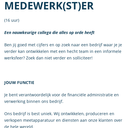
MEDEWERK(ST)ER
(16 uur)
Een nauwkeurige collega die alles op orde heeft
Ben jij goed met cijfers en op zoek naar een bedrijf waar je je
verder kan ontwikkelen met een hecht team in een informele
werksfeer? Zoek dan niet verder en solliciteer!
JOUW FUNCTIE
Je bent verantwoordelijk voor de financiële administratie en
verwerking binnen ons bedrijf.
Ons bedrijf is best uniek. Wij ontwikkelen, produceren en
verkopen meetapparatuur en diensten aan onze klanten over
de hele wereld.