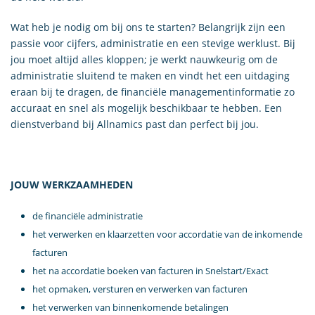
Wat heb je nodig om bij ons te starten? Belangrijk zijn een
passie voor cijfers, administratie en een stevige werklust. Bij
jou moet altijd alles kloppen; je werkt nauwkeurig om de
administratie sluitend te maken en vindt het een uitdaging
eraan bij te dragen, de financiële managementinformatie zo
accuraat en snel als mogelijk beschikbaar te hebben. Een
dienstverband bij Allnamics past dan perfect bij jou.
JOUW WERKZAAMHEDEN
de financiële administratie
het verwerken en klaarzetten voor accordatie van de inkomende
facturen
het na accordatie boeken van facturen in Snelstart/Exact
het opmaken, versturen en verwerken van facturen
het verwerken van binnenkomende betalingen