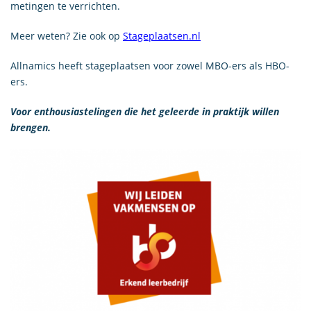
metingen te verrichten.
Meer weten? Zie ook op
Stageplaatsen.nl
Allnamics heeft stageplaatsen voor zowel MBO-ers als HBO-
ers.
Voor enthousiastelingen die het geleerde in praktijk willen
brengen.