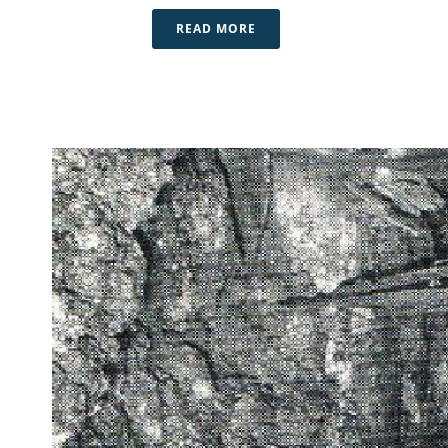
READ MORE