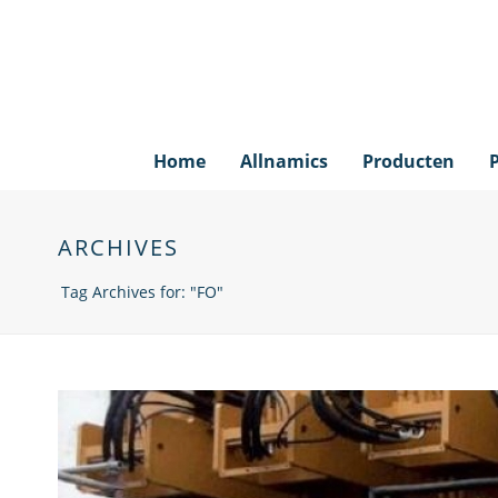
Home
Allnamics
Producten
ARCHIVES
Tag Archives for: "FO"