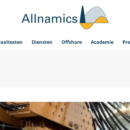
Paaltesten
Diensten
Offshore
Academie
Pro