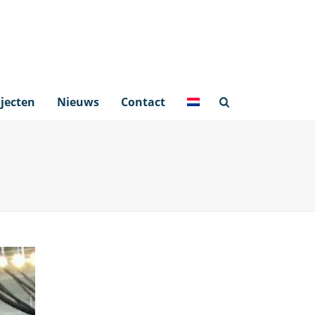
jecten
Nieuws
Contact