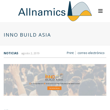
INNO BUILD ASIA
Print
correo electrónico
NOTICIAS
agosto 2, 2019