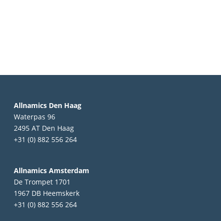
Allnamics Den Haag
Waterpas 96
2495 AT Den Haag
+31 (0) 882 556 264
Allnamics Amsterdam
De Trompet 1701
1967 DB Heemskerk
+31 (0) 882 556 264