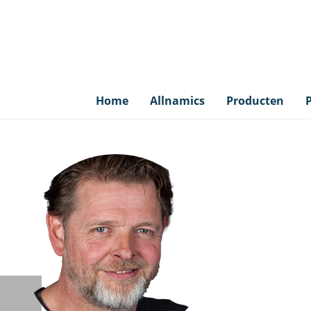
Home
Allnamics
Producten