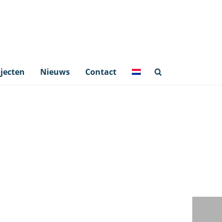
jecten
Nieuws
Contact