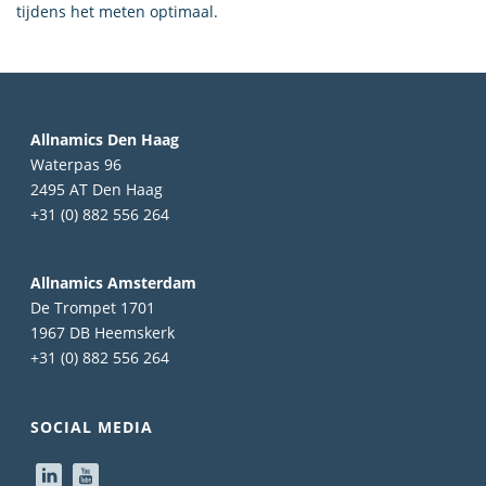
tijdens het meten optimaal.
Allnamics Den Haag
Waterpas 96
2495 AT Den Haag
+31 (0) 882 556 264
Allnamics Amsterdam
De Trompet 1701
1967 DB Heemskerk
+31 (0) 882 556 264
SOCIAL MEDIA