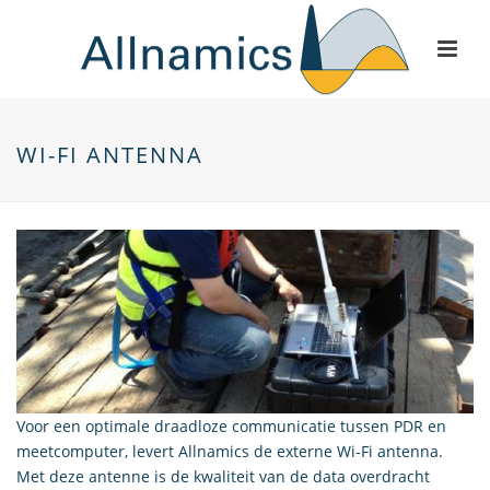
WI-FI ANTENNA
Voor een optimale draadloze communicatie tussen PDR en
meetcomputer, levert Allnamics de externe Wi-Fi antenna.
Met deze antenne is de kwaliteit van de data overdracht