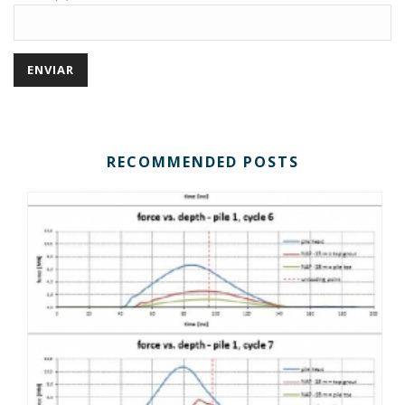
RECOMMENDED POSTS