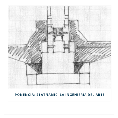
PONENCIA: STATNAMIC, LA INGENIERÍA DEL ARTE