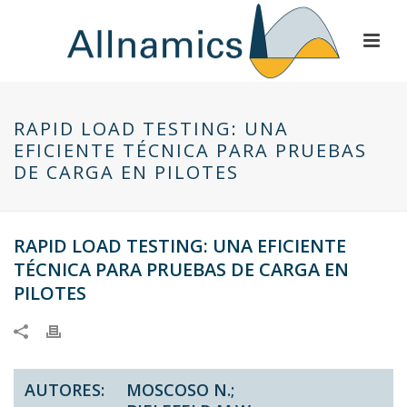
RAPID LOAD TESTING: UNA
EFICIENTE TÉCNICA PARA PRUEBAS
DE CARGA EN PILOTES
RAPID LOAD TESTING: UNA EFICIENTE
TÉCNICA PARA PRUEBAS DE CARGA EN
PILOTES
AUTORES:
MOSCOSO N.;