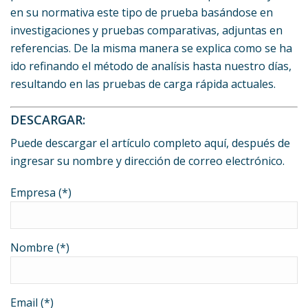
en su normativa este tipo de prueba basándose en
investigaciones y pruebas comparativas, adjuntas en
referencias. De la misma manera se explica como se ha
ido refinando el método de analísis hasta nuestro días,
resultando en las pruebas de carga rápida actuales.
DESCARGAR:
Puede descargar el artículo completo aquí, después de
ingresar su nombre y dirección de correo electrónico.
Empresa (*)
Nombre (*)
Email (*)