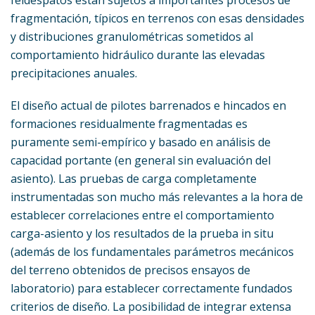
fragmentación, típicos en terrenos con esas densidades
y distribuciones granulométricas sometidos al
comportamiento hidráulico durante las elevadas
precipitaciones anuales.
El diseño actual de pilotes barrenados e hincados en
formaciones residualmente fragmentadas es
puramente semi-empírico y basado en análisis de
capacidad portante (en general sin evaluación del
asiento). Las pruebas de carga completamente
instrumentadas son mucho más relevantes a la hora de
establecer correlaciones entre el comportamiento
carga-asiento y los resultados de la prueba in situ
(además de los fundamentales parámetros mecánicos
del terreno obtenidos de precisos ensayos de
laboratorio) para establecer correctamente fundados
criterios de diseño. La posibilidad de integrar extensa