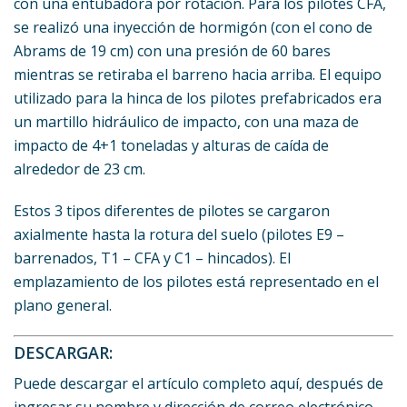
con una entubadora por rotación. Para los pilotes CFA,
se realizó una inyección de hormigón (con el cono de
Abrams de 19 cm) con una presión de 60 bares
mientras se retiraba el barreno hacia arriba. El equipo
utilizado para la hinca de los pilotes prefabricados era
un martillo hidráulico de impacto, con una maza de
impacto de 4+1 toneladas y alturas de caída de
alrededor de 23 cm.
Estos 3 tipos diferentes de pilotes se cargaron
axialmente hasta la rotura del suelo (pilotes E9 –
barrenados, T1 – CFA y C1 – hincados). El
emplazamiento de los pilotes está representado en el
plano general.
DESCARGAR:
Puede descargar el artículo completo aquí, después de