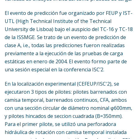
El evento de predicción fue organizado por FEUP y IST-
UTL (High Technical Institute of the Technical
University de Lisboa) bajo el auspicio del TC-16 y TC-18
de la ISSMGE. Se trato de un evento de predicción de
clase A, i.e., todas las predicciones fueron realizadas
previamente a la ejecución de las pruebas de carga
estáticas en enero de 2004. El evento formo parte de
una sesión especial en la conferencia ISC’2.
En la localización experimental (CEFEUP/ISC'2), se
ejecutaron 3 tipos de pilotes: pilotes barrenados con
camisa temporal, barrenados continuos, CFA, ambos
con una sección circular de diámetro nominal φ600mm,
y pilotes hincados de seccion cuadrada (B=350mm).
Para el primer pilote, se utilizó una perforadora
hidráulica de rotación con camisa temporal instalada