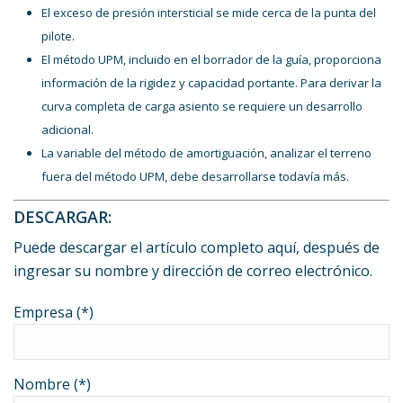
El exceso de presión intersticial se mide cerca de la punta del
pilote.
El método UPM, incluido en el borrador de la guía, proporciona
información de la rigidez y capacidad portante. Para derivar la
curva completa de carga asiento se requiere un desarrollo
adicional.
La variable del método de amortiguación, analizar el terreno
fuera del método UPM, debe desarrollarse todavía más.
DESCARGAR:
Puede descargar el artículo completo aquí, después de
ingresar su nombre y dirección de correo electrónico.
Empresa (*)
Nombre (*)