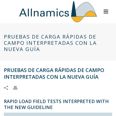
PRUEBAS DE CARGA RÁPIDAS DE
CAMPO INTERPRETADAS CON LA
NUEVA GUÍA
PRUEBAS DE CARGA RÁPIDAS DE CAMPO
INTERPRETADAS CON LA NUEVA GUÍA
RAPID LOAD FIELD TESTS INTERPRETED WITH
THE NEW GUIDELINE