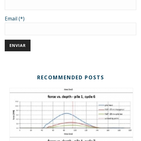
Email (*)
RECOMMENDED POSTS