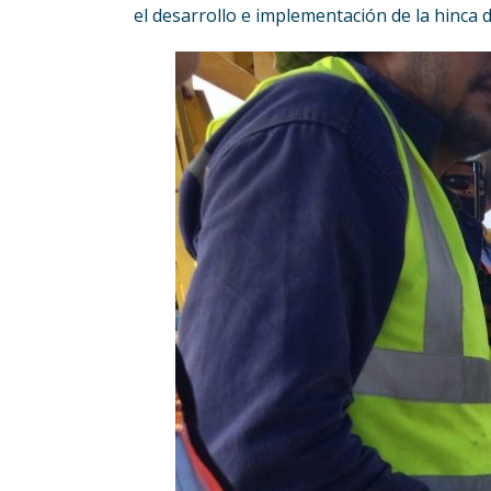
el desarrollo e implementación de la hinca d