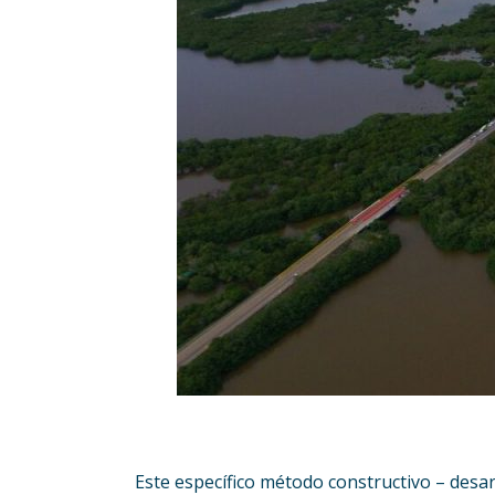
Este específico método constructivo – desa