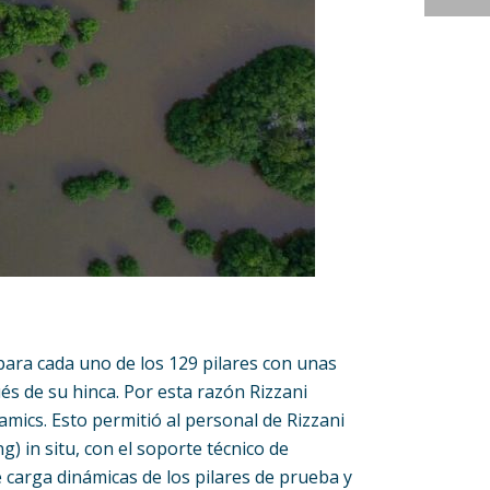
 para cada uno de los 129 pilares con unas
és de su hinca. Por esta razón Rizzani
mics. Esto permitió al personal de Rizzani
) in situ, con el soporte técnico de
e carga dinámicas de los pilares de prueba y