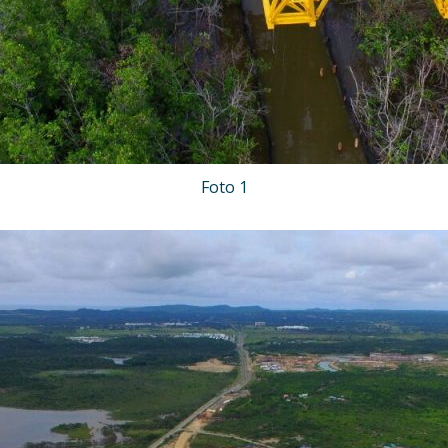
Foto 1