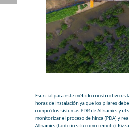
Esencial para este método constructivo es l
horas de instalación ya que los pilares de
compró los sistemas PDR de Allnamics y el s
monitorizar el proceso de hinca (PDA) y rea
Allnamics (tanto in situ como remoto). Rizz