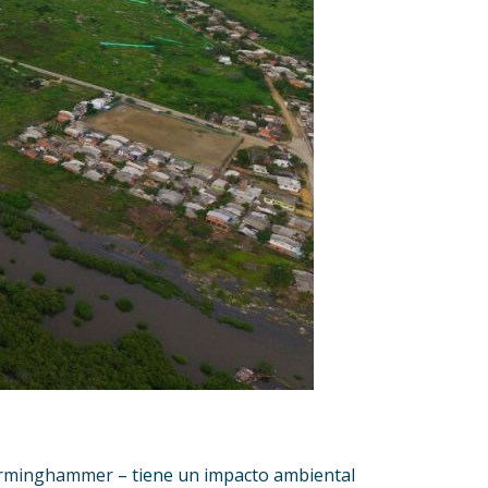
rminghammer
– tiene un impacto ambiental