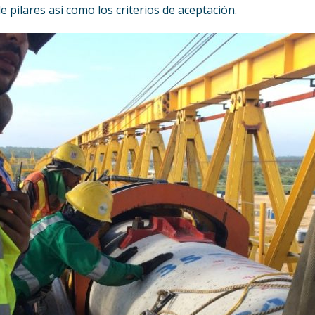
e pilares así como los criterios de aceptación.