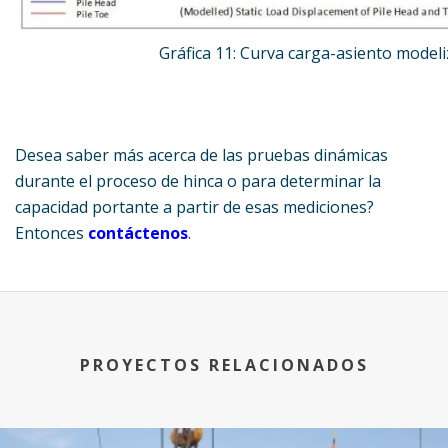
Gráfica 11: Curva carga-asiento model
Desea saber más acerca de las pruebas dinámicas
durante el proceso de hinca o para determinar la
capacidad portante a partir de esas mediciones?
Entonces
contáctenos
.
PROYECTOS RELACIONADOS