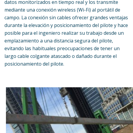
datos monitorizados en tiempo real y los transmite
mediante una conexión wireless (Wi-Fi) al portátil de
campo. La conexión sin cables ofrecer grandes ventajas
durante la elevación y posicionamiento del pilote y hace
posible para el ingeniero realizar su trabajo desde un
emplazamiento a una distancia segura del pilote,
evitando las habituales preocupaciones de tener un
largo cable colgante atascado o dañado durante el
posicionamiento del pilote.