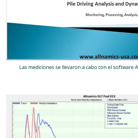
Las mediciones se llevaron a cabo con el software