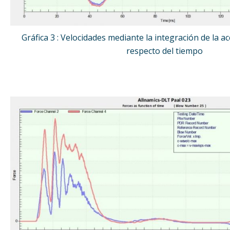
Gráfica 3 : Velocidades mediante la integración de la 
respecto del tiempo