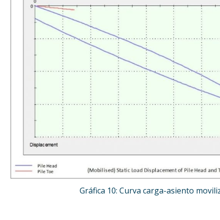
Gráfica 10: Curva carga-asiento movili