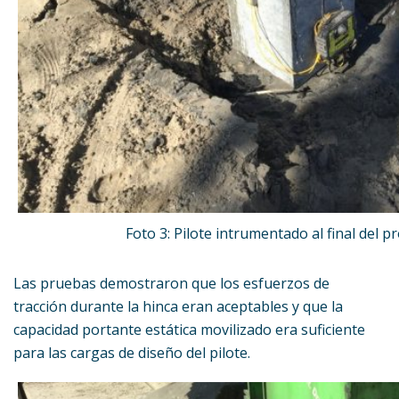
Foto 3: Pilote intrumentado al final del 
Las pruebas demostraron que los esfuerzos de
tracción durante la hinca eran aceptables y que la
capacidad portante estática movilizado era suficiente
para las cargas de diseño del pilote.