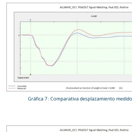
Gráfica 7 : Comparativa desplazamiento medido 