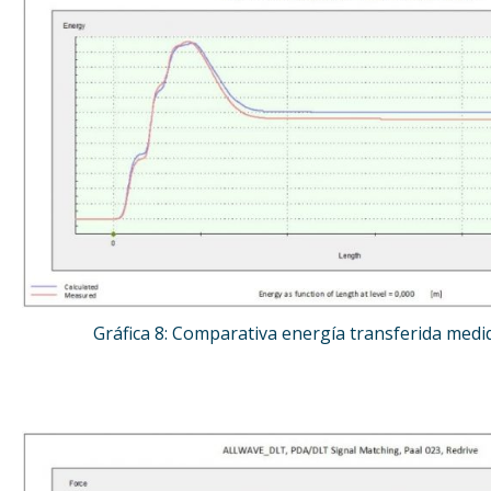
Gráfica 8: Comparativa energía transferida medid