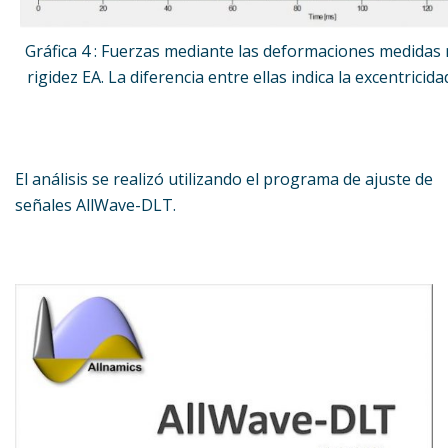
Gráfica 4 : Fuerzas mediante las deformaciones medidas 
rigidez EA. La diferencia entre ellas indica la excentricida
El análisis se realizó utilizando el programa de ajuste de
señales AllWave-DLT.