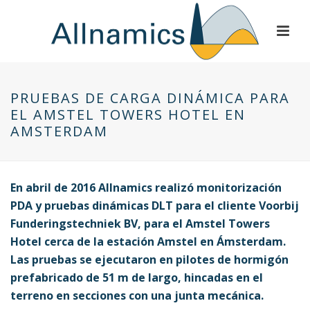
PRUEBAS DE CARGA DINÁMICA PARA
EL AMSTEL TOWERS HOTEL EN
AMSTERDAM
En abril de 2016 Allnamics realizó monitorización
PDA y pruebas dinámicas DLT para el cliente
Voorbij
Funderingstechniek BV, para el Amstel Towers
Hotel cerca de la estación Amstel en Ámsterdam.
Las pruebas se ejecutaron en pilotes de hormigón
prefabricado de 51 m de largo, hincadas en el
terreno en secciones con una junta mecánica.