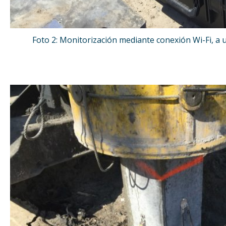
Foto 2: Monitorización mediante conexión Wi-Fi, a u