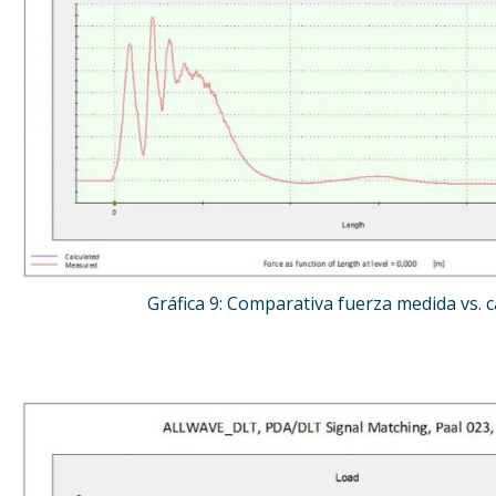
Gráfica 9: Comparativa fuerza medida vs. c