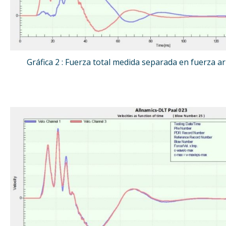
Gráfica 2 : Fuerza total medida separada en fuerza ar