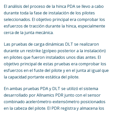
El análisis del proceso de la hinca PDA se llevo a cabo
durante toda la fase de instalación de los pilotes
seleccionados. El objetivo principal era comprobar los
esfuerzos de tracción durante la hinca, especialmente
cerca de la junta mecánica.
Las pruebas de carga dinámicas DLT se realizaron
durante un restrike (golpeo posterior a la instalación)
en pilotes que fueron instalados unos días antes. El
objetivo principal de estas pruebas era comprobar los
esfuerzos en el fuste del pilote y en el junta al igual que
la capacidad portante estática del pilote.
En ambas pruebas PDA y DLT se utilizó el sistema
desarrollado por Allnamics PDR junto con el sensor
combinado acelerómetro-extensómetro posicionados
en la cabeza del pilote. El PDR registra y almacena los