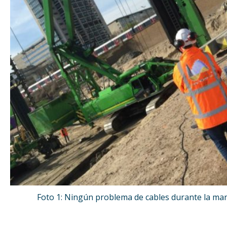
Foto 1: Ningún problema de cables durante la mani