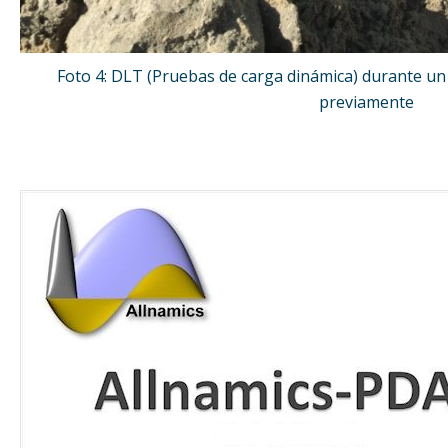
Foto 4: DLT (Pruebas de carga dinámica) durante un 
previamente