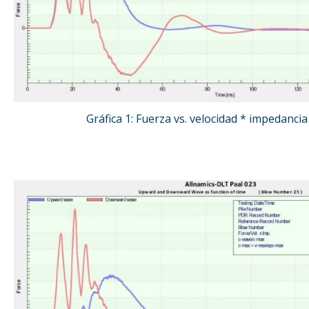
Gráfica 1: Fuerza vs. velocidad * impedancia 