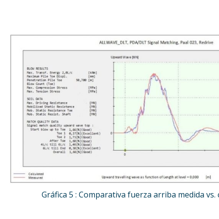
Gráfica 5 : Comparativa fuerza arriba medida vs. 