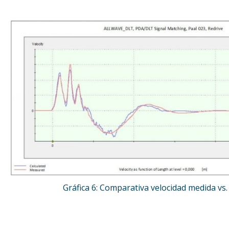
Gráfica 6: Comparativa velocidad medida vs.