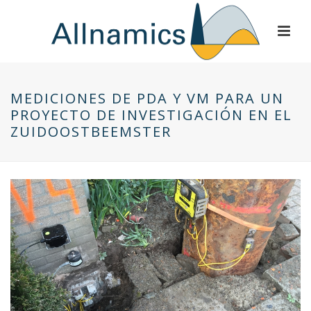
MEDICIONES DE PDA Y VM PARA UN
PROYECTO DE INVESTIGACIÓN EN EL
ZUIDOOSTBEEMSTER