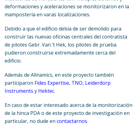
deformaciones y aceleraciones se monitorizaron en la
mampostería en varas localizaciones.
Debido a que el edificio debía de ser demolido para
construir las nuevas oficinas centrales del contratista
de pilotes Gebr. Van ’t Hek, los pilotes de prueba
pudieron construirse extremadamente cerca del
edificio.
Además de Allnamics, en este proyecto también
participaron
Fides Expertise
,
TNO
,
Leiderdorp
Instruments
y
Hektec
.
En caso de estar interesado acerca de la monitorización
de la hinca PDA o de este proyecto de investigación en
particular, no dude en
contactarnos
.