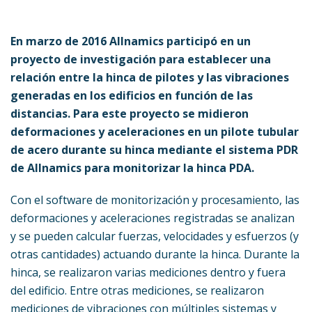
En marzo de 2016 Allnamics participó en un
proyecto de investigación para establecer una
relación entre la hinca de pilotes y las vibraciones
generadas en los edificios en función de las
distancias. Para este proyecto se midieron
deformaciones y aceleraciones en un pilote tubular
de acero durante su hinca mediante el sistema PDR
de Allnamics para monitorizar la hinca PDA.
Con el software de monitorización y procesamiento, las
deformaciones y aceleraciones registradas se analizan
y se pueden calcular fuerzas, velocidades y esfuerzos (y
otras cantidades) actuando durante la hinca. Durante la
hinca, se realizaron varias mediciones dentro y fuera
del edificio. Entre otras mediciones, se realizaron
mediciones de vibraciones con múltiples sistemas y