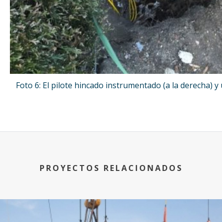
Foto 6: El pilote hincado instrumentado (a la derecha) y
PROYECTOS RELACIONADOS