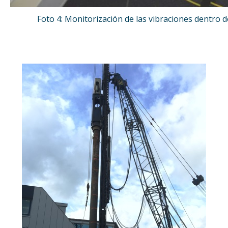
Foto 4: Monitorización de las vibraciones dentro d