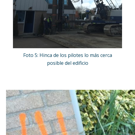
Foto 5: Hinca de los pilotes lo más cerca
posible del edificio