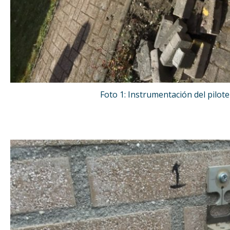
Foto 1: Instrumentación del pilot