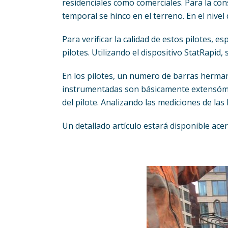
residenciales como comerciales. Para la con
temporal se hinco en el terreno. En el nivel
Para verificar la calidad de estos pilotes,
pilotes. Utilizando el dispositivo StatRapid
En los pilotes, un numero de barras herman
instrumentadas son básicamente extensómet
del pilote. Analizando las mediciones de las
Un detallado artículo estará disponible acer