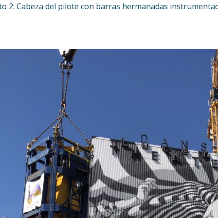
to 2: Cabeza del pilote con barras hermanadas instrumenta