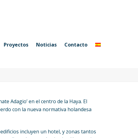
Proyectos
Noticias
Contacto
ate Adagio’ en el centro de la Haya. El
cuerdo con la nueva normativa holandesa
edificios incluyen un hotel, y zonas tantos