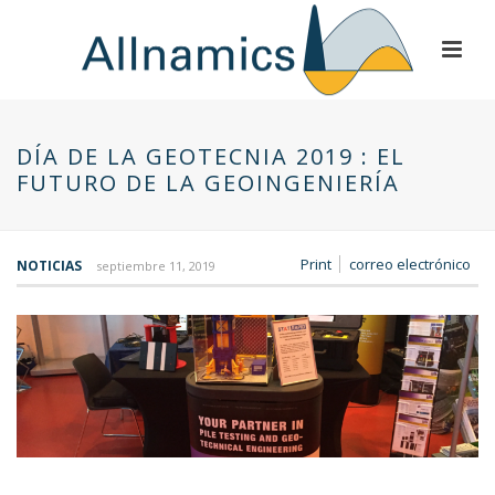
DÍA DE LA GEOTECNIA 2019 : EL
FUTURO DE LA GEOINGENIERÍA
Print
correo electrónico
NOTICIAS
septiembre 11, 2019