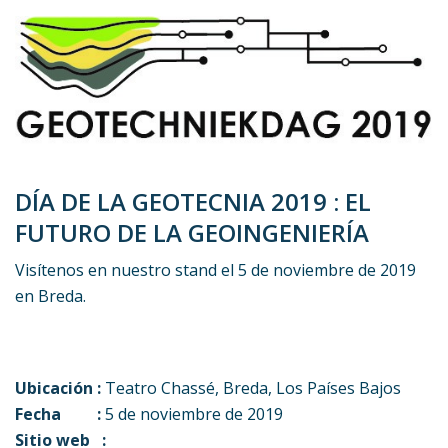
DÍA DE LA GEOTECNIA 2019 : EL
FUTURO DE LA GEOINGENIERÍA
Visítenos en nuestro stand el 5 de noviembre de 2019
en Breda.
Ubicación :
Teatro Chassé, Breda, Los Países Bajos
Fecha :
5 de noviembre de 2019
Sitio web :