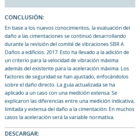
CONCLUSIÓN:
En base a los nuevos conocimientos, la evaluación del
daño a las cimentaciones se continuó desarrollando
durante la revisión del comité de vibraciones SBR A
Daños a edificios: 2017. Esto ha llevado a la adición de
un criterio para la velocidad de vibración máxima
además del existente para la aceleración máxima. Los
factores de seguridad se han ajustado, enfocándolos
sobre el daño directo. La guía actualizada se ha
aplicado a un caso con una medición extensa. Se
explicaron las diferencias entre una medición indicativa,
limitada y extensa del daño a la cimentación. En muchos
casos la aceleración será la variable normativa.
DESCARGAR: