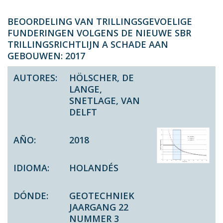
BEOORDELING VAN TRILLINGSGEVOELIGE
FUNDERINGEN VOLGENS DE NIEUWE SBR
TRILLINGSRICHTLIJN A SCHADE AAN
GEBOUWEN: 2017
AUTORES:
HÖLSCHER, DE
LANGE,
SNETLAGE, VAN
DELFT
AÑO:
2018
IDIOMA:
HOLANDÉS
DÓNDE:
GEOTECHNIEK
JAARGANG 22
NUMMER 3