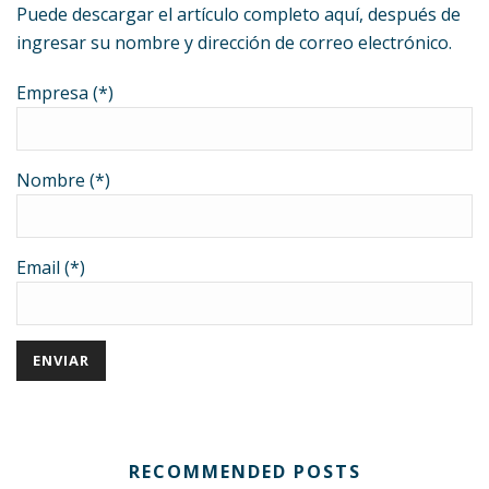
Puede descargar el artículo completo aquí, después de
ingresar su nombre y dirección de correo electrónico.
Empresa (*)
Nombre (*)
Email (*)
RECOMMENDED POSTS