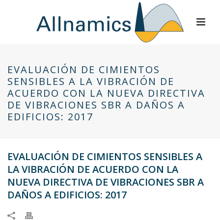
EVALUACIÓN DE CIMIENTOS
SENSIBLES A LA VIBRACIÓN DE
ACUERDO CON LA NUEVA DIRECTIVA
DE VIBRACIONES SBR A DAÑOS A
EDIFICIOS: 2017
EVALUACIÓN DE CIMIENTOS SENSIBLES A
LA VIBRACIÓN DE ACUERDO CON LA
NUEVA DIRECTIVA DE VIBRACIONES SBR A
DAÑOS A EDIFICIOS: 2017