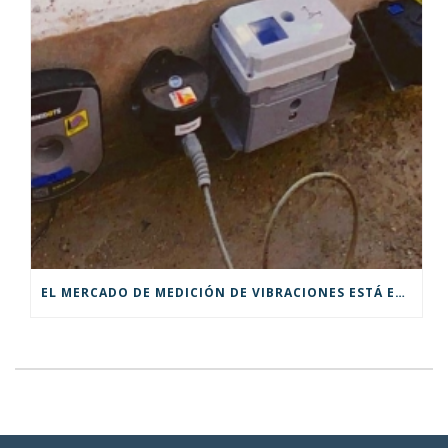
EL MERCADO DE MEDICIÓN DE VIBRACIONES ESTÁ EN MOVIMIENTO