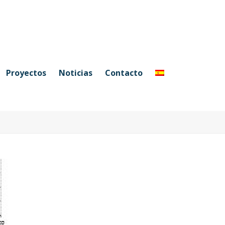
Proyectos
Noticias
Contacto