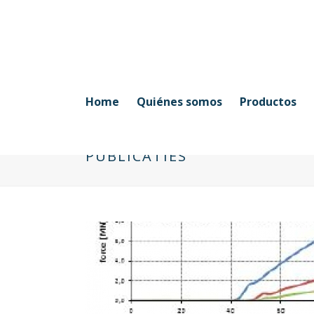
Home
Quiénes somos
Productos
PUBLICATIES