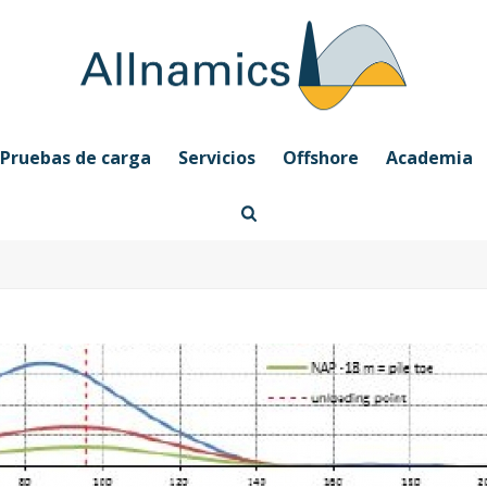
Pruebas de carga
Servicios
Offshore
Academia